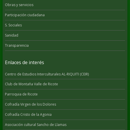
Obras y servicios
Participación ciudadana
S. Sociales
Sanidad
Transparencia
Enlaces de interés
Centro de Estudios Interculturales AL-RIQUITI (CEIR)
Club de Montaña Valle de Ricote
Parroquia de Ricote
Cofradía Virgen de los Dolores
Cofradía Cristo de la Agonia
Asociación cultural Sancho de Llamas