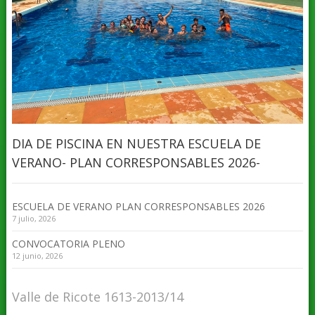
DIA DE PISCINA EN NUESTRA ESCUELA DE
VERANO- PLAN CORRESPONSABLES 2026-
ESCUELA DE VERANO PLAN CORRESPONSABLES 2026
7 julio, 2026
CONVOCATORIA PLENO
12 junio, 2026
Valle de Ricote 1613-2013/14