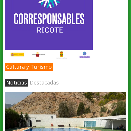
Cultura y Turismo
Noticias
Destacadas