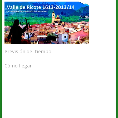
Previsión del tiempo
Cómo llegar