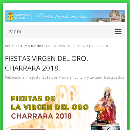
Menu
Inicio
/
Cultura y turismo
/
FIESTAS VIRGEN DEL ORO. CHARRARA 2018.
FIESTAS VIRGEN DEL ORO.
CHARRARA 2018.
Publicado el
7 agosto, 2018
por
Ricote
en
Cultura y turismo
,
Destacados