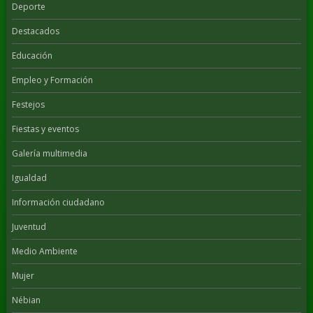
Deporte
Destacados
Educación
Empleo y Formación
Festejos
Fiestas y eventos
Galería multimedia
Igualdad
Información ciudadano
Juventud
Medio Ambiente
Mujer
Nébian