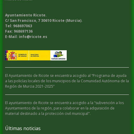
Ayuntamiento Ricote.
C/ San Francisco, 7 30610 Ricote (Murcia).
Tel: 968697063
Fax: 968697136
E-Mail: info@ricote.es
El Ayuntamiento de Ricote se encuentra acogido al “Programa de ayuda
a las policías locales de los municipios de la Comunidad Autónoma de la
Región de Murcia 2021-2025”
El ayuntamiento de Ricote se encuentra acogido a la “subvención a los
Ayuntamientos de la región, para colaborar en la adquisición de
material destinado a la protección civil municipal".
Últimas noticias