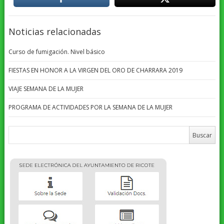
Noticias relacionadas
Curso de fumigación. Nivel básico
FIESTAS EN HONOR A LA VIRGEN DEL ORO DE CHARRARA 2019
VIAJE SEMANA DE LA MUJER
PROGRAMA DE ACTIVIDADES POR LA SEMANA DE LA MUJER