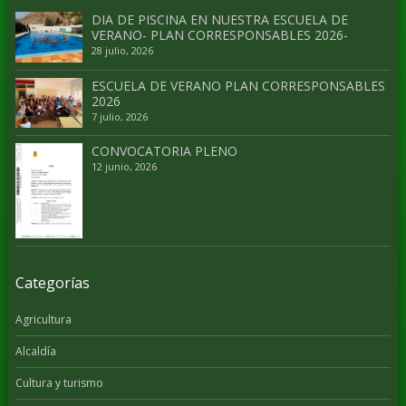
DIA DE PISCINA EN NUESTRA ESCUELA DE
VERANO- PLAN CORRESPONSABLES 2026-
28 julio, 2026
ESCUELA DE VERANO PLAN CORRESPONSABLES
2026
7 julio, 2026
CONVOCATORIA PLENO
12 junio, 2026
Categorías
Agricultura
Alcaldía
Cultura y turismo