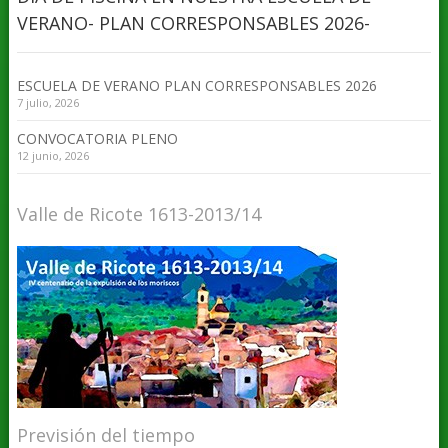
VERANO- PLAN CORRESPONSABLES 2026-
ESCUELA DE VERANO PLAN CORRESPONSABLES 2026
7 julio, 2026
CONVOCATORIA PLENO
12 junio, 2026
Valle de Ricote 1613-2013/14
Previsión del tiempo