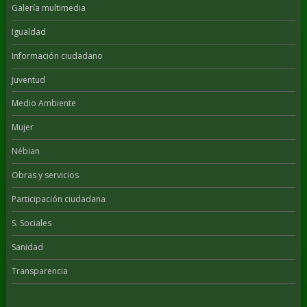
Galería multimedia
Igualdad
Información ciudadano
Juventud
Medio Ambiente
Mujer
Nébian
Obras y servicios
Participación ciudadana
S. Sociales
Sanidad
Transparencia