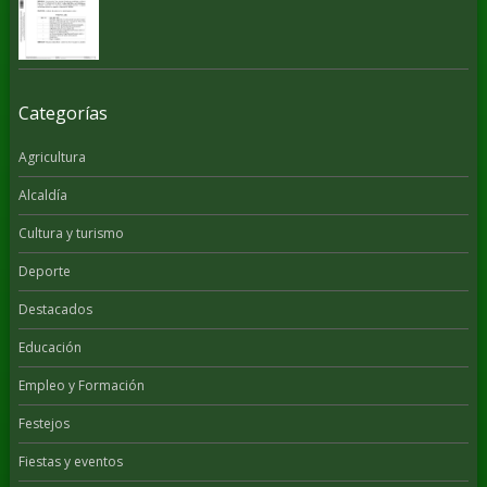
Categorías
Agricultura
Alcaldía
Cultura y turismo
Deporte
Destacados
Educación
Empleo y Formación
Festejos
Fiestas y eventos