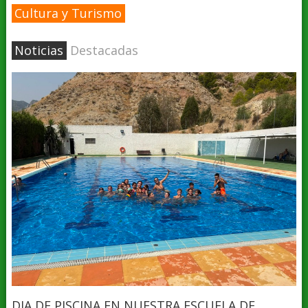
Cultura y Turismo
Noticias
Destacadas
DIA DE PISCINA EN NUESTRA ESCUELA DE