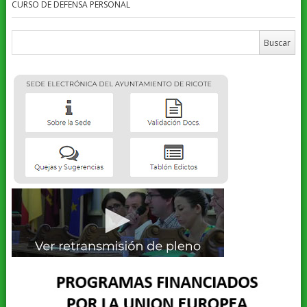
CURSO DE DEFENSA PERSONAL