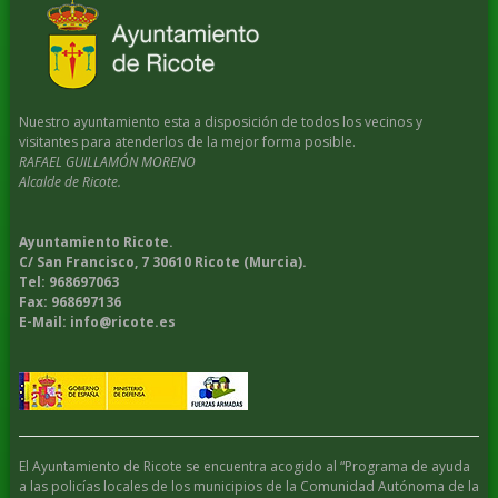
Nuestro ayuntamiento esta a disposición de todos los vecinos y
visitantes para atenderlos de la mejor forma posible.
RAFAEL GUILLAMÓN MORENO
Alcalde de Ricote.
Ayuntamiento Ricote.
C/ San Francisco, 7 30610 Ricote (Murcia).
Tel: 968697063
Fax: 968697136
E-Mail: info@ricote.es
El Ayuntamiento de Ricote se encuentra acogido al “Programa de ayuda
a las policías locales de los municipios de la Comunidad Autónoma de la