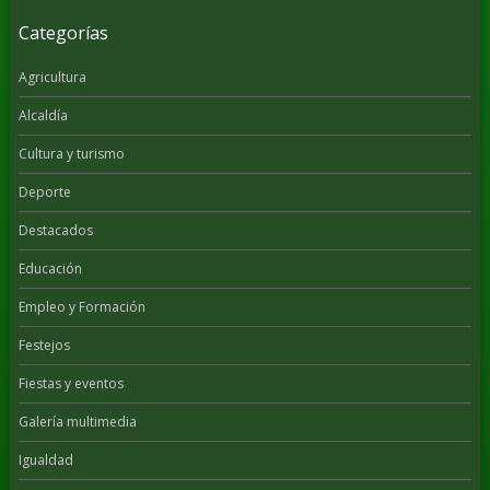
Categorías
Agricultura
Alcaldía
Cultura y turismo
Deporte
Destacados
Educación
Empleo y Formación
Festejos
Fiestas y eventos
Galería multimedia
Igualdad