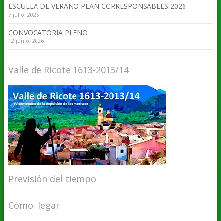
ESCUELA DE VERANO PLAN CORRESPONSABLES 2026
7 julio, 2026
CONVOCATORIA PLENO
12 junio, 2026
Valle de Ricote 1613-2013/14
Previsión del tiempo
Cómo llegar