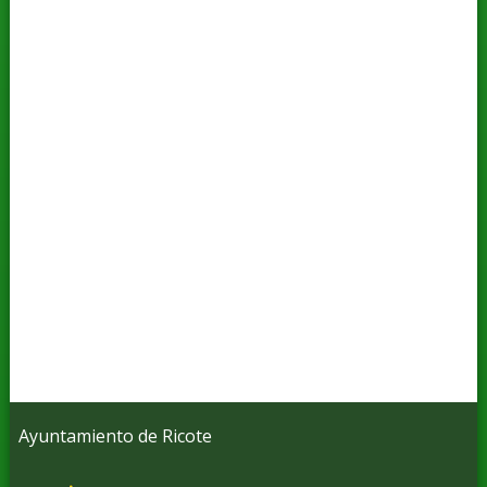
Ayuntamiento de Ricote