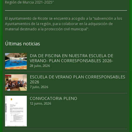
Región de Murcia 2021-2025”
El ayuntamiento de Ricote se encuentra acogido a la “subvención a los
Ayuntamientos de la región, para colaborar en la adquisición de
material destinado a la protección civil municipal".
Últimas noticias
DIA DE PISCINA EN NUESTRA ESCUELA DE
VERANO- PLAN CORRESPONSABLES 2026-
28 julio, 2026
ESCUELA DE VERANO PLAN CORRESPONSABLES
2026
7 julio, 2026
CONVOCATORIA PLENO
12 junio, 2026