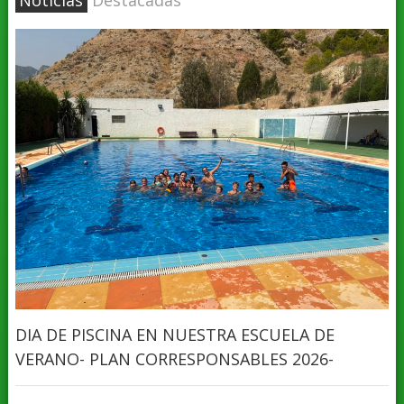
Noticias
Destacadas
DIA DE PISCINA EN NUESTRA ESCUELA DE
VERANO- PLAN CORRESPONSABLES 2026-