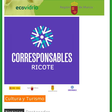
Cultura y Turismo