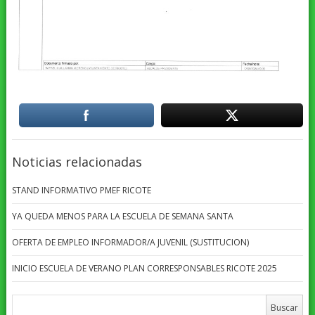
Noticias relacionadas
STAND INFORMATIVO PMEF RICOTE
YA QUEDA MENOS PARA LA ESCUELA DE SEMANA SANTA
OFERTA DE EMPLEO INFORMADOR/A JUVENIL (SUSTITUCION)
INICIO ESCUELA DE VERANO PLAN CORRESPONSABLES RICOTE 2025