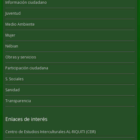
Información ciudadano
Juventud
Medio Ambiente
Mujer
Nébian
Obras y servicios
Participación ciudadana
S. Sociales
Sanidad
Transparencia
Enlaces de interés
Centro de Estudios Interculturales AL-RIQUITI (CEIR)