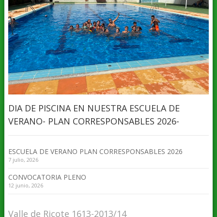
DIA DE PISCINA EN NUESTRA ESCUELA DE
VERANO- PLAN CORRESPONSABLES 2026-
ESCUELA DE VERANO PLAN CORRESPONSABLES 2026
7 julio, 2026
CONVOCATORIA PLENO
12 junio, 2026
Valle de Ricote 1613-2013/14