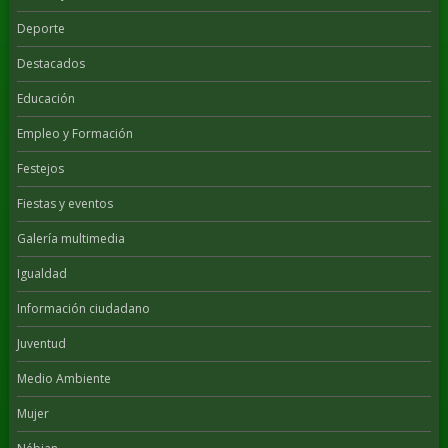
Deporte
Destacados
Educación
Empleo y Formación
Festejos
Fiestas y eventos
Galería multimedia
Igualdad
Información ciudadano
Juventud
Medio Ambiente
Mujer