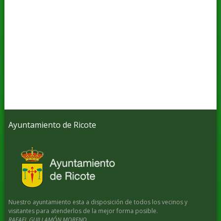
Ayuntamiento de Ricote
Nuestro ayuntamiento esta a disposición de todos los vecinos y
visitantes para atenderlos de la mejor forma posible.
RAFAEL GUILLAMÓN MORENO