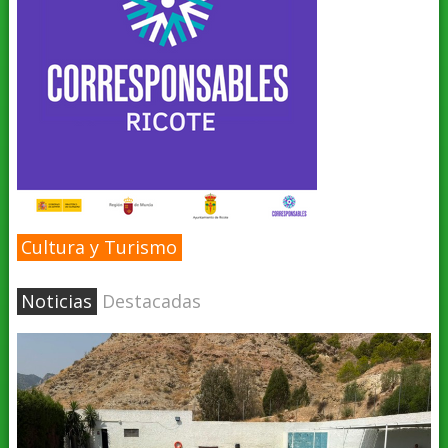
Cultura y Turismo
Noticias
Destacadas