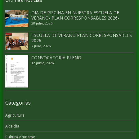
Últimas noticias
DIA DE PISCINA EN NUESTRA ESCUELA DE
VERANO- PLAN CORRESPONSABLES 2026-
28 julio, 2026
ESCUELA DE VERANO PLAN CORRESPONSABLES
2026
7 julio, 2026
CONVOCATORIA PLENO
12 junio, 2026
Categorías
Agricultura
Alcaldía
Cultura y turismo