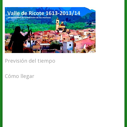
Previsión del tiempo
Cómo llegar