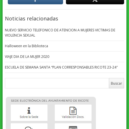
Noticias relacionadas
NUEVO SERVICIO TELEFONICO DE ATENCION A MUJERES VICTIMAS DE
VIOLENCIA SEXUAL
Halloween en la Biblioteca
VIAJE DIA DE LA MUJER 2020
ESCUELA DE SEMANA SANTA “PLAN CORRESPONSABLES RICOTE 23-24″