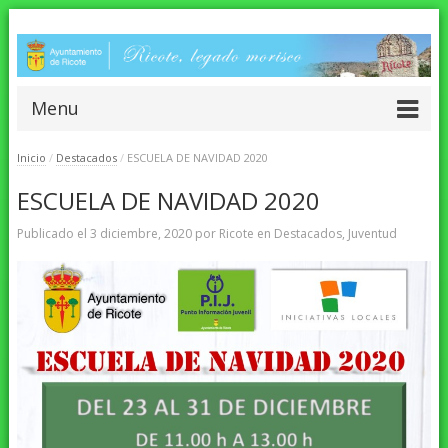
Menu
Inicio
/
Destacados
/
ESCUELA DE NAVIDAD 2020
ESCUELA DE NAVIDAD 2020
Publicado el
3 diciembre, 2020
por
Ricote
en
Destacados
,
Juventud