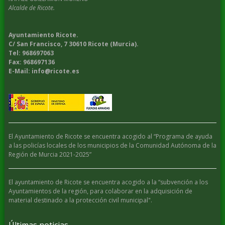
Alcalde de Ricote.
Ayuntamiento Ricote.
C/ San Francisco, 7 30610 Ricote (Murcia).
Tel: 968697063
Fax: 968697136
E-Mail: info@ricote.es
El Ayuntamiento de Ricote se encuentra acogido al “Programa de ayuda
a las policías locales de los municipios de la Comunidad Autónoma de la
Región de Murcia 2021-2025”
El ayuntamiento de Ricote se encuentra acogido a la “subvención a los
Ayuntamientos de la región, para colaborar en la adquisición de
material destinado a la protección civil municipal".