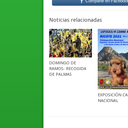
Comparte en Faceboo
Noticias relacionadas
DOMINGO DE
RAMOS- RECOGIDA
DE PALMAS
EXPOSICIÓN C
NACIONAL