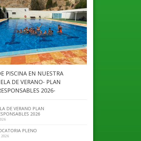
DE PISCINA EN NUESTRA
ELA DE VERANO- PLAN
ESPONSABLES 2026-
LA DE VERANO PLAN
SPONSABLES 2026
2026
OCATORIA PLENO
, 2026