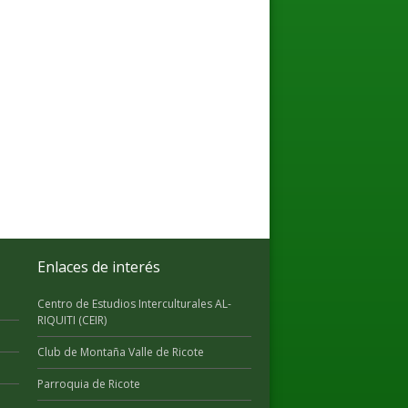
Enlaces de interés
Centro de Estudios Interculturales AL-
RIQUITI (CEIR)
Club de Montaña Valle de Ricote
Parroquia de Ricote