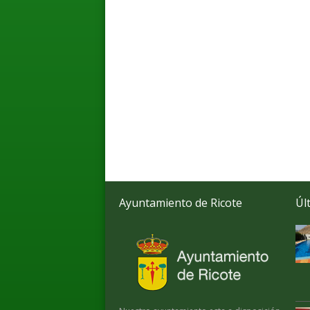
Ayuntamiento de Ricote
Úl