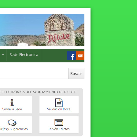
o
Sede Electrónica