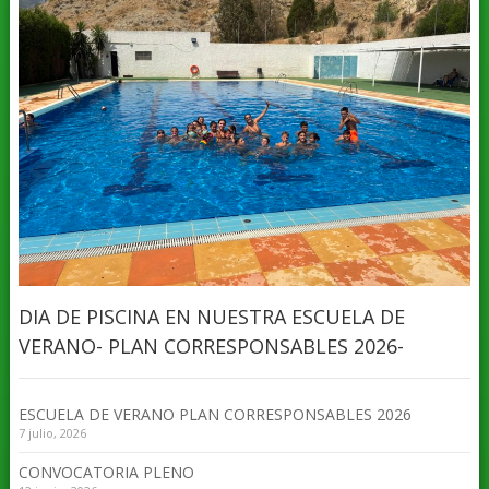
DIA DE PISCINA EN NUESTRA ESCUELA DE
VERANO- PLAN CORRESPONSABLES 2026-
ESCUELA DE VERANO PLAN CORRESPONSABLES 2026
7 julio, 2026
CONVOCATORIA PLENO