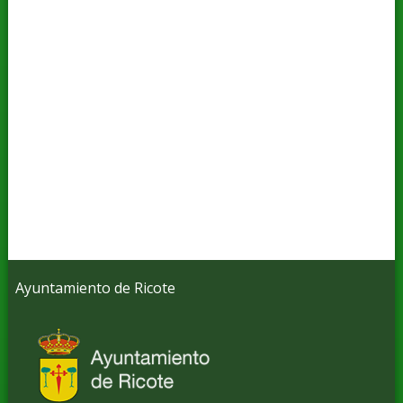
Ayuntamiento de Ricote