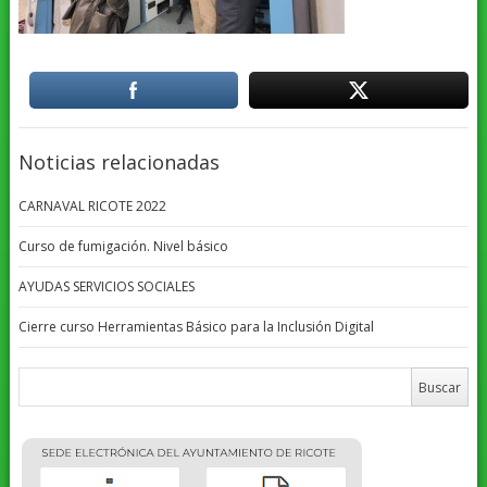
Noticias relacionadas
CARNAVAL RICOTE 2022
Curso de fumigación. Nivel básico
AYUDAS SERVICIOS SOCIALES
Cierre curso Herramientas Básico para la Inclusión Digital