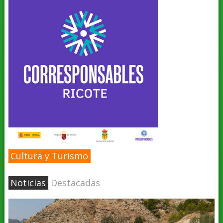
Cultura y Turismo
Noticias
Destacadas