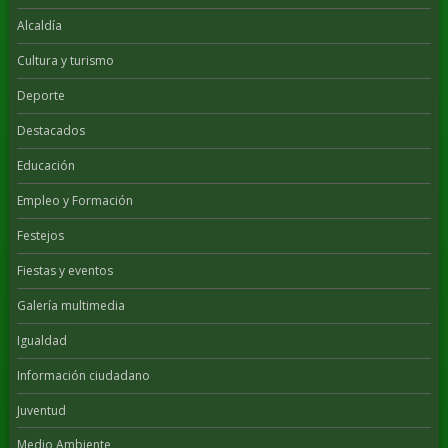
Alcaldía
Cultura y turismo
Deporte
Destacados
Educación
Empleo y Formación
Festejos
Fiestas y eventos
Galería multimedia
Igualdad
Información ciudadano
Juventud
Medio Ambiente