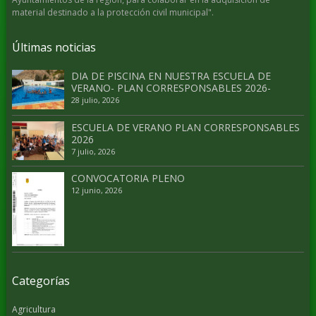
material destinado a la protección civil municipal".
Últimas noticias
DIA DE PISCINA EN NUESTRA ESCUELA DE
VERANO- PLAN CORRESPONSABLES 2026-
28 julio, 2026
ESCUELA DE VERANO PLAN CORRESPONSABLES
2026
7 julio, 2026
CONVOCATORIA PLENO
12 junio, 2026
Categorías
Agricultura