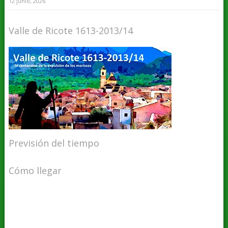
12 junio, 2026
Valle de Ricote 1613-2013/14
Previsión del tiempo
Cómo llegar