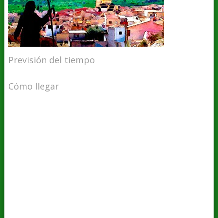
Previsión del tiempo
Cómo llegar