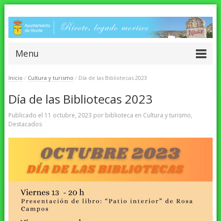
Menu
Inicio
/
Cultura y turismo
/
Día de las Bibliotecas 2023
Día de las Bibliotecas 2023
Publicado el
11 octubre, 2023
por
biblioteca
en
Cultura y turismo
,
Destacados