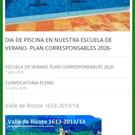
DIA DE PISCINA EN NUESTRA ESCUELA DE
VERANO- PLAN CORRESPONSABLES 2026-
ESCUELA DE VERANO PLAN CORRESPONSABLES 2026
7 julio, 2026
CONVOCATORIA PLENO
12 junio, 2026
Valle de Ricote 1613-2013/14