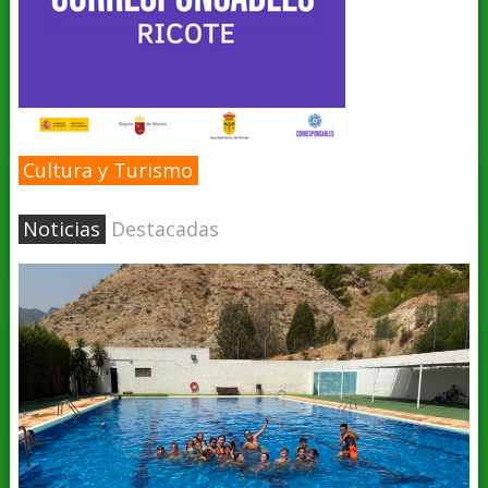
Cultura y Turismo
Noticias
Destacadas