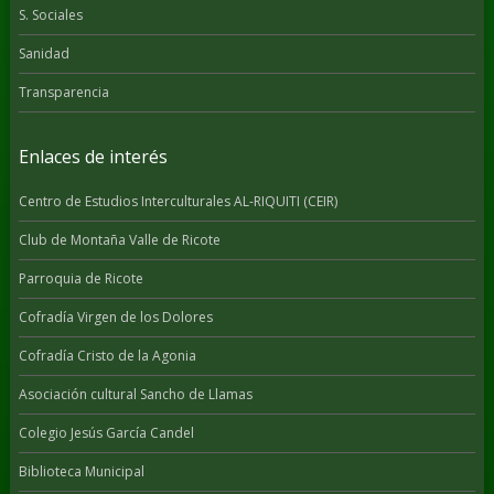
S. Sociales
Sanidad
Transparencia
Enlaces de interés
Centro de Estudios Interculturales AL-RIQUITI (CEIR)
Club de Montaña Valle de Ricote
Parroquia de Ricote
Cofradía Virgen de los Dolores
Cofradía Cristo de la Agonia
Asociación cultural Sancho de Llamas
Colegio Jesús García Candel
Biblioteca Municipal