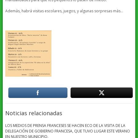
Además, habrá visitas escolares, juegos, y algunas sorpresas más…
Noticias relacionadas
LOS MEDIOS DE PRENSA FRANCESES SE HACEN ECO DE LA VISITA DE LA
DELEGACIÓN DE GOBIERNO FRANCESA, QUE TUVO LUGAR ESTE VERANO
EN NUESTRO MUNICIPIO.