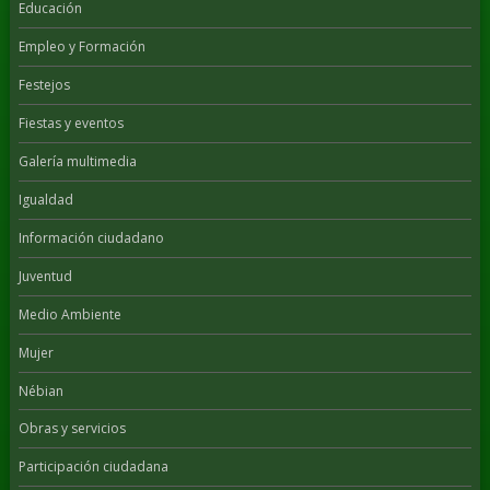
Educación
Empleo y Formación
Festejos
Fiestas y eventos
Galería multimedia
Igualdad
Información ciudadano
Juventud
Medio Ambiente
Mujer
Nébian
Obras y servicios
Participación ciudadana