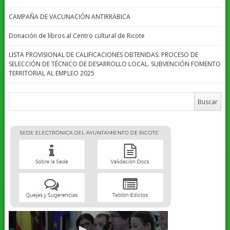
CAMPAÑA DE VACUNACIÓN ANTIRRÁBICA
Donación de libros al Centro cultural de Ricote
LISTA PROVISIONAL DE CALIFICACIONES OBTENIDAS: PROCESO DE
SELECCIÓN DE TÉCNICO DE DESARROLLO LOCAL. SUBVENCIÓN FOMENTO
TERRITORIAL AL EMPLEO 2025