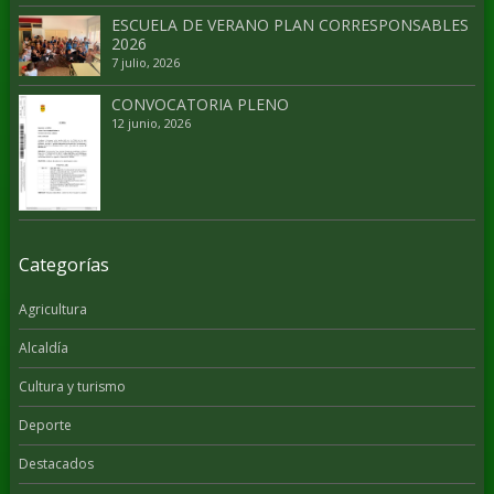
ESCUELA DE VERANO PLAN CORRESPONSABLES
2026
7 julio, 2026
CONVOCATORIA PLENO
12 junio, 2026
Categorías
Agricultura
Alcaldía
Cultura y turismo
Deporte
Destacados