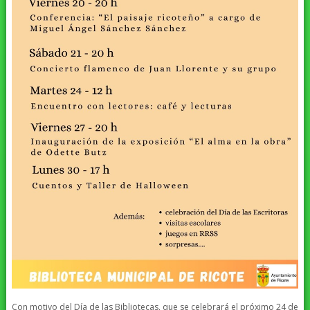
Con motivo del Día de las Bibliotecas, que se celebrará el próximo 24 de