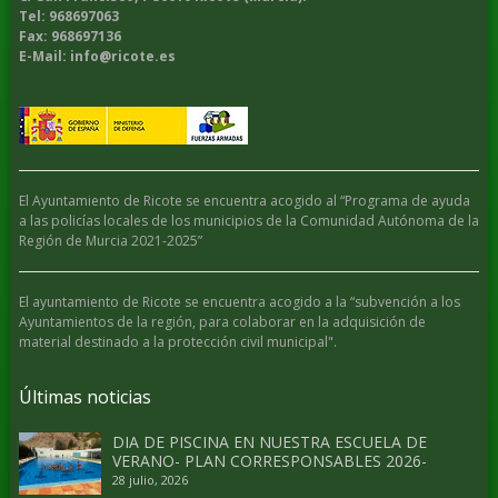
Tel: 968697063
Fax: 968697136
E-Mail: info@ricote.es
El Ayuntamiento de Ricote se encuentra acogido al “Programa de ayuda
a las policías locales de los municipios de la Comunidad Autónoma de la
Región de Murcia 2021-2025”
El ayuntamiento de Ricote se encuentra acogido a la “subvención a los
Ayuntamientos de la región, para colaborar en la adquisición de
material destinado a la protección civil municipal".
Últimas noticias
DIA DE PISCINA EN NUESTRA ESCUELA DE
VERANO- PLAN CORRESPONSABLES 2026-
28 julio, 2026