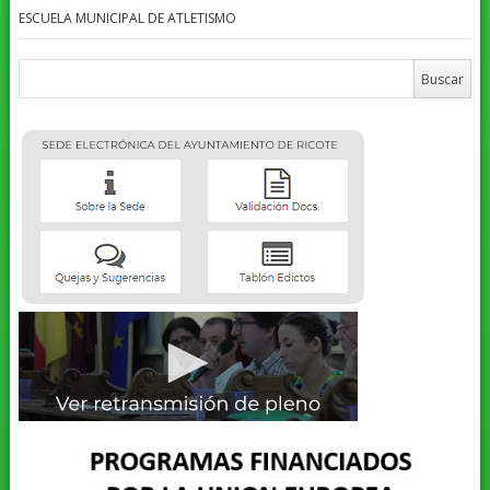
ESCUELA MUNICIPAL DE ATLETISMO