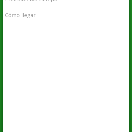
Cómo llegar