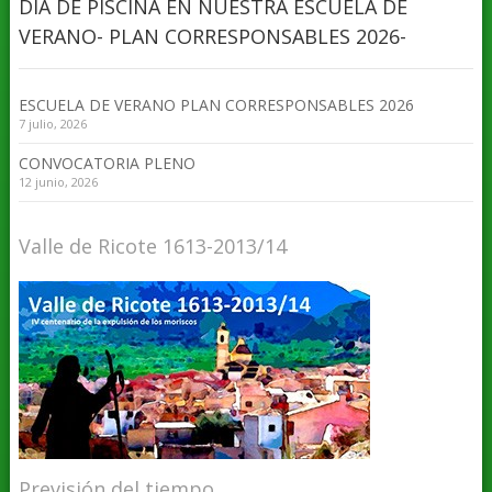
DIA DE PISCINA EN NUESTRA ESCUELA DE
VERANO- PLAN CORRESPONSABLES 2026-
ESCUELA DE VERANO PLAN CORRESPONSABLES 2026
7 julio, 2026
CONVOCATORIA PLENO
12 junio, 2026
Valle de Ricote 1613-2013/14
Previsión del tiempo