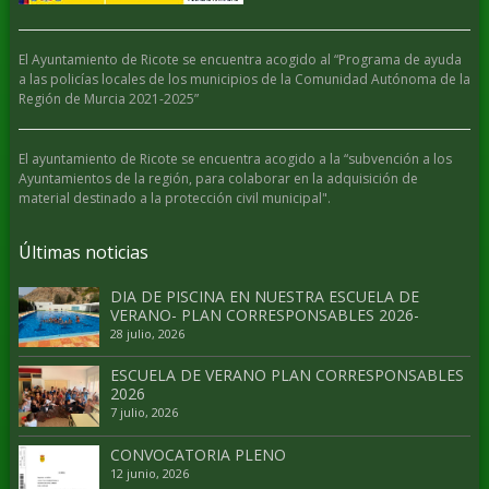
El Ayuntamiento de Ricote se encuentra acogido al “Programa de ayuda
a las policías locales de los municipios de la Comunidad Autónoma de la
Región de Murcia 2021-2025”
El ayuntamiento de Ricote se encuentra acogido a la “subvención a los
Ayuntamientos de la región, para colaborar en la adquisición de
material destinado a la protección civil municipal".
Últimas noticias
DIA DE PISCINA EN NUESTRA ESCUELA DE
VERANO- PLAN CORRESPONSABLES 2026-
28 julio, 2026
ESCUELA DE VERANO PLAN CORRESPONSABLES
2026
7 julio, 2026
CONVOCATORIA PLENO
12 junio, 2026