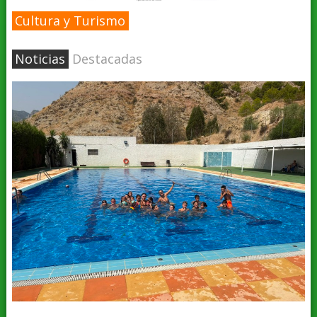
Cultura y Turismo
Noticias
Destacadas