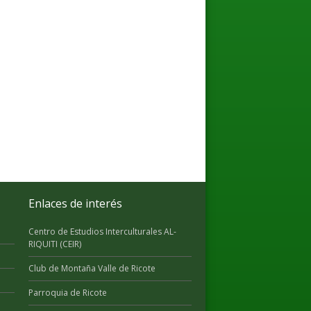
Enlaces de interés
Centro de Estudios Interculturales AL-
RIQUITI (CEIR)
Club de Montaña Valle de Ricote
Parroquia de Ricote