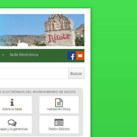
o
Sede Electrónica