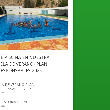
DE PISCINA EN NUESTRA
ELA DE VERANO- PLAN
ESPONSABLES 2026-
LA DE VERANO PLAN
SPONSABLES 2026
2026
OCATORIA PLENO
, 2026