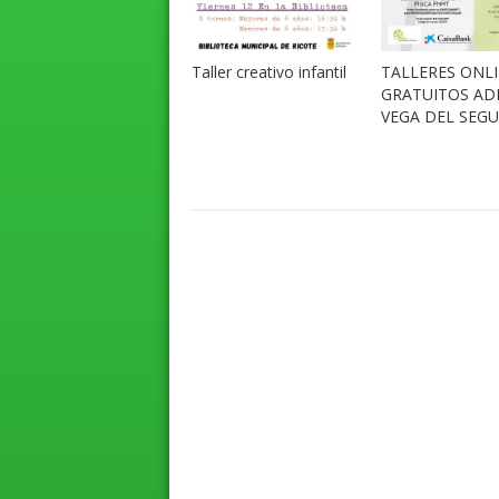
Taller creativo infantil
TALLERES ONL
GRATUITOS AD
VEGA DEL SEG