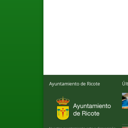
Ayuntamiento de Ricote
Úl