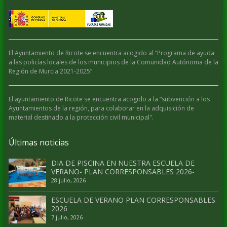
El Ayuntamiento de Ricote se encuentra acogido al “Programa de ayuda
a las policías locales de los municipios de la Comunidad Autónoma de la
Región de Murcia 2021-2025”
El ayuntamiento de Ricote se encuentra acogido a la “subvención a los
Ayuntamientos de la región, para colaborar en la adquisición de
material destinado a la protección civil municipal".
Últimas noticias
DIA DE PISCINA EN NUESTRA ESCUELA DE
VERANO- PLAN CORRESPONSABLES 2026-
28 julio, 2026
ESCUELA DE VERANO PLAN CORRESPONSABLES
2026
7 julio, 2026