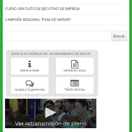
CURSO GRATUITO DE EJECUTIVO DE EMPRESA
CAMPAÑA REGIONAL “PASA DE VAPEAR”.