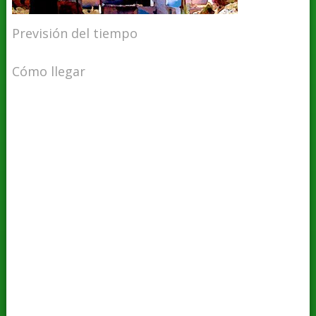
Previsión del tiempo
Cómo llegar