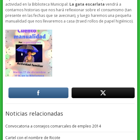
actividad en la Biblioteca Municipal:
La gata escarlata
vendrá a
contarnos historias que nos hará reflexionar sobre el consumismo (tan
presente en las fechas que se avecinan), y luego haremos una pequeña
manualidad que nos llevaremos a casa (traed rollos de papel higiénico).
Noticias relacionadas
Convocatoria a consejos comarcales de empleo 2014
Cartel con el nombre de Ricote