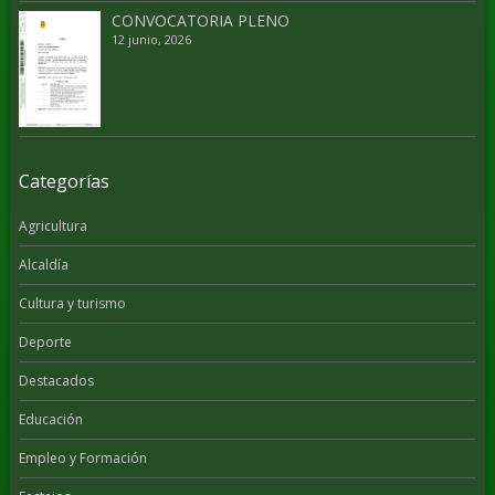
CONVOCATORIA PLENO
12 junio, 2026
Categorías
Agricultura
Alcaldía
Cultura y turismo
Deporte
Destacados
Educación
Empleo y Formación