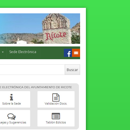
o
Sede Electrónica