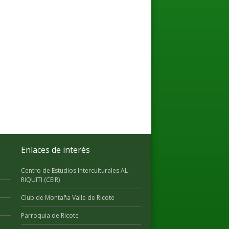
Enlaces de interés
Centro de Estudios Interculturales AL-
RIQUITI (CEIR)
Club de Montaña Valle de Ricote
Parroquia de Ricote