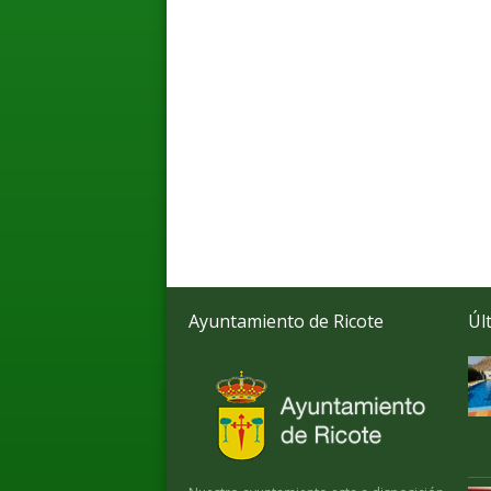
Ayuntamiento de Ricote
Úl