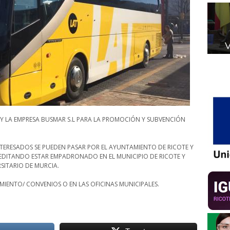
Y LA EMPRESA BUSMAR S.L PARA LA PROMOCIÓN Y SUBVENCIÓN
NTERESADOS SE PUEDEN PASAR POR EL AYUNTAMIENTO DE RICOTE Y
REDITANDO ESTAR EMPADRONADO EN EL MUNICIPIO DE RICOTE Y
SITARIO DE MURCIA.
MIENTO/ CONVENIOS O EN LAS OFICINAS MUNICIPALES.