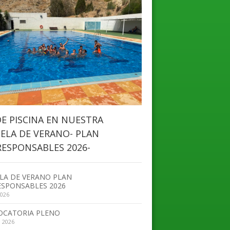
DE PISCINA EN NUESTRA
ELA DE VERANO- PLAN
ESPONSABLES 2026-
LA DE VERANO PLAN
SPONSABLES 2026
2026
OCATORIA PLENO
, 2026