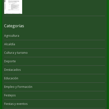
Categorías
Agricultura
Alcaldía
Cultura y turismo
Deporte
Destacados
Educación
Empleo y Formación
Festejos
Fiestas y eventos