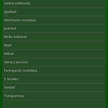
Galería multimedia
Igualdad
Información ciudadano
Juventud
Medio Ambiente
Mujer
Nébian
Obras y servicios
Participación ciudadana
S. Sociales
Sanidad
Transparencia