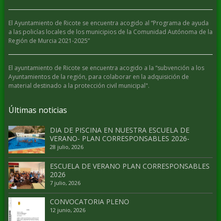
El Ayuntamiento de Ricote se encuentra acogido al “Programa de ayuda
a las policías locales de los municipios de la Comunidad Autónoma de la
Región de Murcia 2021-2025”
El ayuntamiento de Ricote se encuentra acogido a la “subvención a los
Ayuntamientos de la región, para colaborar en la adquisición de
material destinado a la protección civil municipal".
Últimas noticias
DIA DE PISCINA EN NUESTRA ESCUELA DE
VERANO- PLAN CORRESPONSABLES 2026-
28 julio, 2026
ESCUELA DE VERANO PLAN CORRESPONSABLES
2026
7 julio, 2026
CONVOCATORIA PLENO
12 junio, 2026