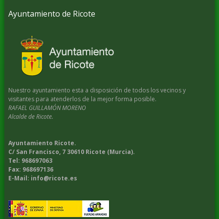
Ayuntamiento de Ricote
Nuestro ayuntamiento esta a disposición de todos los vecinos y
visitantes para atenderlos de la mejor forma posible.
RAFAEL GUILLAMÓN MORENO
Alcalde de Ricote.
Ayuntamiento Ricote.
C/ San Francisco, 7 30610 Ricote (Murcia).
Tel: 968697063
Fax: 968697136
E-Mail: info@ricote.es