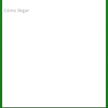
Cómo llegar