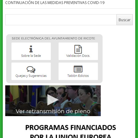
CONTINUACIÓN DE LAS MEDIDAS PREVENTIVAS COVID-19