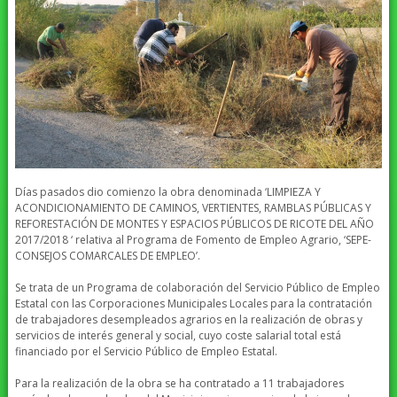
Días pasados dio comienzo la obra denominada ‘LIMPIEZA Y
ACONDICIONAMIENTO DE CAMINOS, VERTIENTES, RAMBLAS PÚBLICAS Y
REFORESTACIÓN DE MONTES Y ESPACIOS PÚBLICOS DE RICOTE DEL AÑO
2017/2018 ‘ relativa al Programa de Fomento de Empleo Agrario, ‘SEPE-
CONSEJOS COMARCALES DE EMPLEO’.
Se trata de un Programa de colaboración del Servicio Público de Empleo
Estatal con las Corporaciones Municipales Locales para la contratación
de trabajadores desempleados agrarios en la realización de obras y
servicios de interés general y social, cuyo coste salarial total está
financiado por el Servicio Público de Empleo Estatal.
Para la realización de la obra se ha contratado a 11 trabajadores