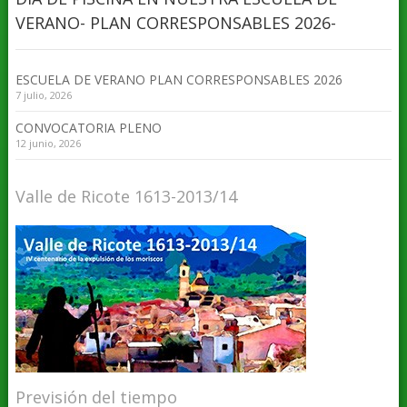
VERANO- PLAN CORRESPONSABLES 2026-
ESCUELA DE VERANO PLAN CORRESPONSABLES 2026
7 julio, 2026
CONVOCATORIA PLENO
12 junio, 2026
Valle de Ricote 1613-2013/14
Previsión del tiempo