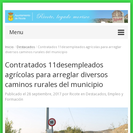
Menu
Inicio
/
Destacados
/
Contratados 11desempleados agrícolas para arreglar
diversos caminos rurales del municipio
Contratados 11desempleados
agrícolas para arreglar diversos
caminos rurales del municipio
Publicado el
28 septiembre, 2017
por
Ricote
en
Destacados
,
Empleo y
Formación