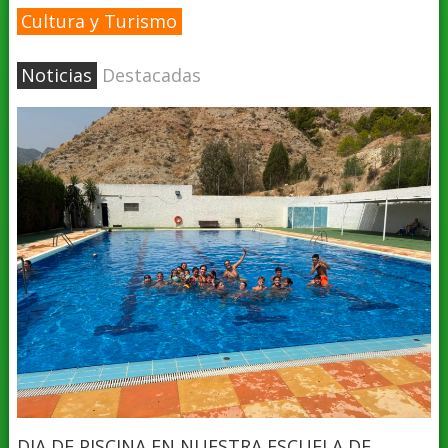
Cultura y Turismo
Noticias
Destacadas
DIA DE PISCINA EN NUESTRA ESCUELA DE