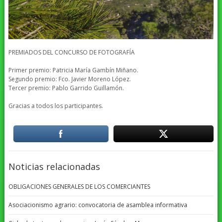
PREMIADOS DEL CONCURSO DE FOTOGRAFÍA
Primer premio: Patricia María Gambín Miñano.
Segundo premio: Fco. Javier Moreno López.
Tercer premio: Pablo Garrido Guillamón.
Gracias a todos los participantes.
Noticias relacionadas
OBLIGACIONES GENERALES DE LOS COMERCIANTES
Asociacionismo agrario: convocatoria de asamblea informativa