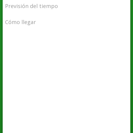
Previsión del tiempo
Cómo llegar