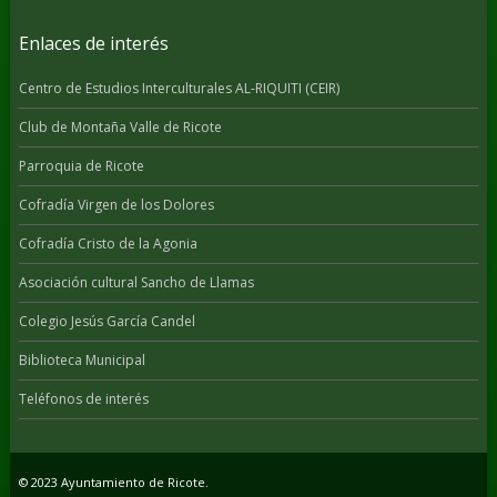
Enlaces de interés
Centro de Estudios Interculturales AL-RIQUITI (CEIR)
Club de Montaña Valle de Ricote
Parroquia de Ricote
Cofradía Virgen de los Dolores
Cofradía Cristo de la Agonia
Asociación cultural Sancho de Llamas
Colegio Jesús García Candel
Biblioteca Municipal
Teléfonos de interés
© 2023 Ayuntamiento de Ricote.