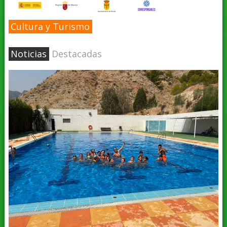
Cultura y Turismo
Noticias
Destacadas