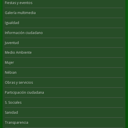
Fiestas y eventos
Galería multimedia
Igualdad
Información ciudadano
Juventud
Medio Ambiente
Mujer
Nébian
Obras y servicios
Participación ciudadana
S. Sociales
Sanidad
Transparencia