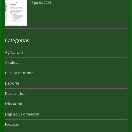
12 junio, 2026
Categorías
Agricultura
Alcaldía
Cultura y turismo
Deporte
Destacados
Educación
Empleo y Formación
Festejos