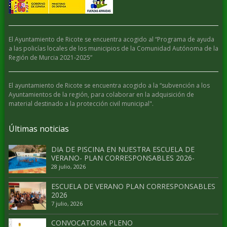
El Ayuntamiento de Ricote se encuentra acogido al “Programa de ayuda
a las policías locales de los municipios de la Comunidad Autónoma de la
Región de Murcia 2021-2025”
El ayuntamiento de Ricote se encuentra acogido a la “subvención a los
Ayuntamientos de la región, para colaborar en la adquisición de
material destinado a la protección civil municipal".
Últimas noticias
DIA DE PISCINA EN NUESTRA ESCUELA DE
VERANO- PLAN CORRESPONSABLES 2026-
28 julio, 2026
ESCUELA DE VERANO PLAN CORRESPONSABLES
2026
7 julio, 2026
CONVOCATORIA PLENO