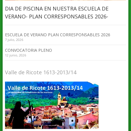
DIA DE PISCINA EN NUESTRA ESCUELA DE
VERANO- PLAN CORRESPONSABLES 2026-
ESCUELA DE VERANO PLAN CORRESPONSABLES 2026
7 julio, 2026
CONVOCATORIA PLENO
12 junio, 2026
Valle de Ricote 1613-2013/14