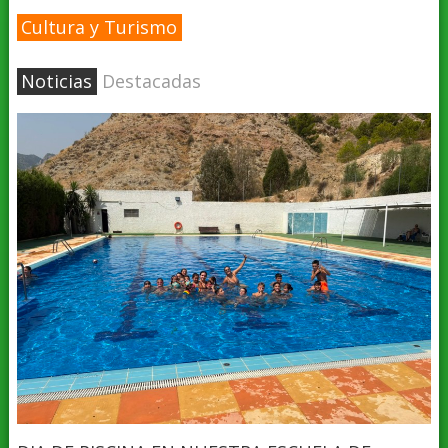
Cultura y Turismo
Noticias
Destacadas