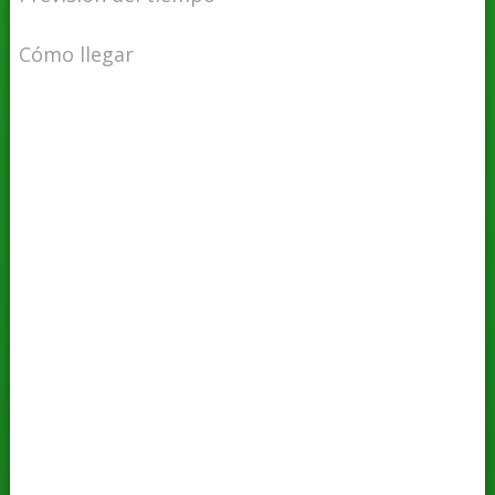
Cómo llegar