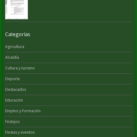
Categorías
Agricultura
Alcaldía
Cultura y turismo
Deporte
Destacados
Educación
Empleo y Formación
Festejos
Fiestas y eventos