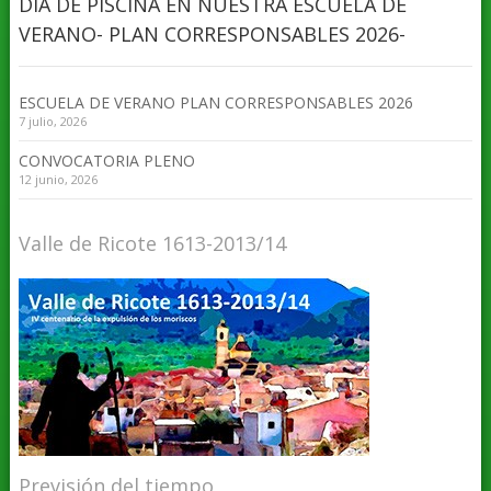
DIA DE PISCINA EN NUESTRA ESCUELA DE
VERANO- PLAN CORRESPONSABLES 2026-
ESCUELA DE VERANO PLAN CORRESPONSABLES 2026
7 julio, 2026
CONVOCATORIA PLENO
12 junio, 2026
Valle de Ricote 1613-2013/14
Previsión del tiempo