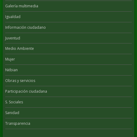
Galería multimedia
Igualdad
Información ciudadano
Juventud
Medio Ambiente
Mujer
Nébian
Obras y servicios
Participación ciudadana
S. Sociales
Sanidad
Transparencia