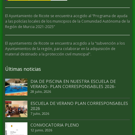
El Ayuntamiento de Ricote se encuentra acogido al “Programa de ayuda
a las policías locales de los municipios de la Comunidad Autónoma de la
Región de Murcia 2021-2025”
El ayuntamiento de Ricote se encuentra acogido a la “subvención a los
Ayuntamientos de la región, para colaborar en la adquisición de
material destinado a la protección civil municipal".
Últimas noticias
DIA DE PISCINA EN NUESTRA ESCUELA DE
VERANO- PLAN CORRESPONSABLES 2026-
28 julio, 2026
ESCUELA DE VERANO PLAN CORRESPONSABLES
2026
7 julio, 2026
CONVOCATORIA PLENO
12 junio, 2026