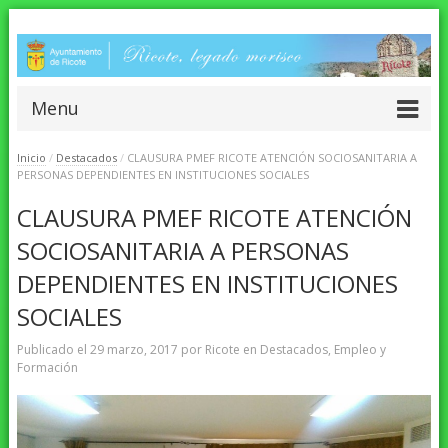
Menu
Inicio
/
Destacados
/
CLAUSURA PMEF RICOTE ATENCIÓN SOCIOSANITARIA A
PERSONAS DEPENDIENTES EN INSTITUCIONES SOCIALES
CLAUSURA PMEF RICOTE ATENCIÓN
SOCIOSANITARIA A PERSONAS
DEPENDIENTES EN INSTITUCIONES
SOCIALES
Publicado el
29 marzo, 2017
por
Ricote
en
Destacados
,
Empleo y
Formación