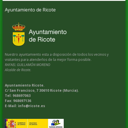
Ayuntamiento de Ricote
Nuestro ayuntamiento esta a disposición de todos los vecinos y
visitantes para atenderlos de la mejor forma posible.
RAFAEL GUILLAMÓN MORENO
Alcalde de Ricote.
Ayuntamiento Ricote.
C/ San Francisco, 7 30610 Ricote (Murcia).
Tel: 968697063
Fax: 968697136
E-Mail: info@ricote.es