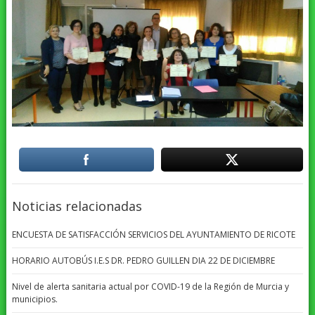
Noticias relacionadas
ENCUESTA DE SATISFACCIÓN SERVICIOS DEL AYUNTAMIENTO DE RICOTE
HORARIO AUTOBÚS I.E.S DR. PEDRO GUILLEN DIA 22 DE DICIEMBRE
Nivel de alerta sanitaria actual por COVID-19 de la Región de Murcia y
municipios.