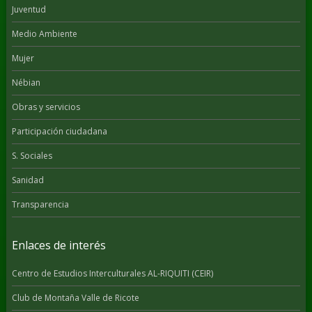
Juventud
Medio Ambiente
Mujer
Nébian
Obras y servicios
Participación ciudadana
S. Sociales
Sanidad
Transparencia
Enlaces de interés
Centro de Estudios Interculturales AL-RIQUITI (CEIR)
Club de Montaña Valle de Ricote