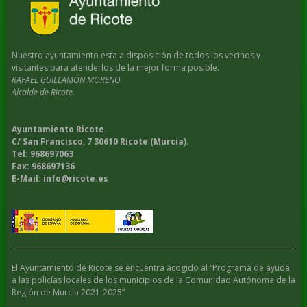
Nuestro ayuntamiento esta a disposición de todos los vecinos y
visitantes para atenderlos de la mejor forma posible.
RAFAEL GUILLAMÓN MORENO
Alcalde de Ricote.
Ayuntamiento Ricote.
C/ San Francisco, 7 30610 Ricote (Murcia).
Tel: 968697063
Fax: 968697136
E-Mail: info@ricote.es
El Ayuntamiento de Ricote se encuentra acogido al “Programa de ayuda
a las policías locales de los municipios de la Comunidad Autónoma de la
Región de Murcia 2021-2025”