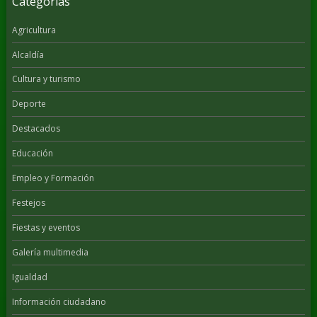
Categorías
Agricultura
Alcaldía
Cultura y turismo
Deporte
Destacados
Educación
Empleo y Formación
Festejos
Fiestas y eventos
Galería multimedia
Igualdad
Información ciudadano