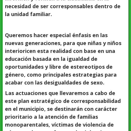
necesidad de ser corresponsables dentro de
la unidad familiar.
Queremos hacer especial énfasis en las
nuevas generaciones, para que niñas y niños
interioricen esta realidad con base en una
educación basada en la igualdad de
oportunidades y libre de estereotipos de
género, como principales estrategias para
acabar con las desigualdades de sexo.
Las actuaciones que llevaremos a cabo de
este plan estratégico de corresponsabilidad
en el municipio, se destinarán con carácter
prioritario a la atención de familias
monoparentales, víctimas de violencia de