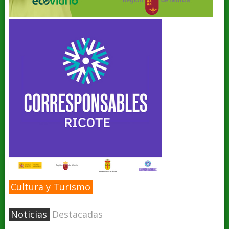
Cultura y Turismo
Noticias
Destacadas