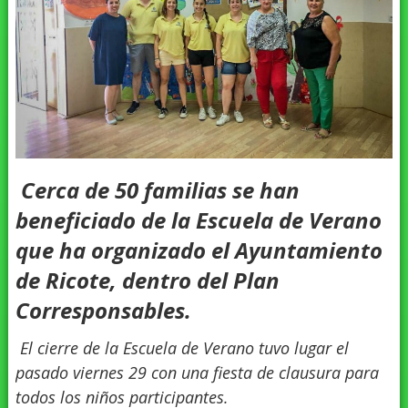
Cerca de 50 familias se han
beneficiado de la Escuela de Verano
que ha organizado el Ayuntamiento
de Ricote, dentro del Plan
Corresponsables.
El cierre de la Escuela de Verano tuvo lugar el
pasado viernes 29 con una fiesta de clausura para
todos los niños participantes.