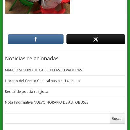
Noticias relacionadas
MANEJO SEGURO DE CARRETILLAS ELEVADORAS
Horario del Centro Cultural hasta el 14 de julio
Recital de poesía religiosa
Nota Informativa:NUEVO HORARIO DE AUTOBUSES