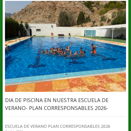
DIA DE PISCINA EN NUESTRA ESCUELA DE
VERANO- PLAN CORRESPONSABLES 2026-
ESCUELA DE VERANO PLAN CORRESPONSABLES 2026