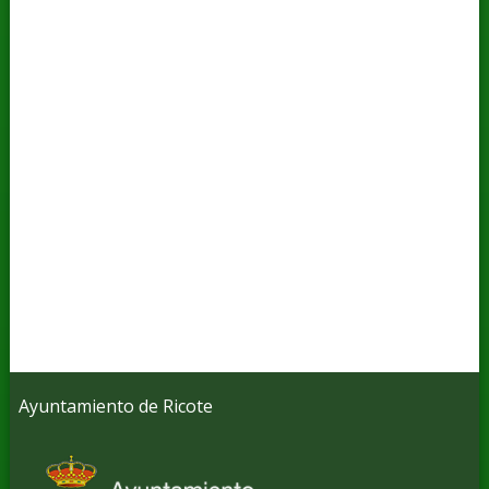
Ayuntamiento de Ricote