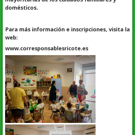
domésticos.
Para más información e inscripciones, visita la
web:
www.corresponsablesricote.es