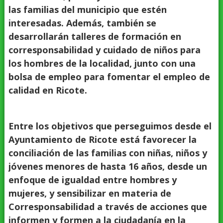
las familias del municipio que estén
interesadas. Además, también se
desarrollarán talleres de formación en
corresponsabilidad y cuidado de niños para
los hombres de la localidad, junto con una
bolsa de empleo para fomentar el empleo de
calidad en Ricote.
Entre los objetivos que perseguimos desde el
Ayuntamiento de Ricote está favorecer la
conciliación de las familias con niñas, niños y
jóvenes menores de hasta 16 años, desde un
enfoque de igualdad entre hombres y
mujeres, y sensibilizar en materia de
Corresponsabilidad a través de acciones que
informen y formen a la ciudadanía en la