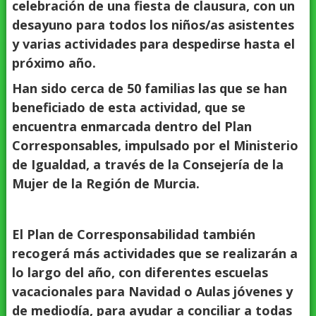
celebración de una fiesta de clausura, con un
desayuno para todos los niños/as asistentes
y varias actividades para despedirse hasta el
próximo año.
Han sido cerca de 50 familias las que se han
beneficiado de esta actividad, que se
encuentra enmarcada dentro del Plan
Corresponsables, impulsado por el Ministerio
de Igualdad, a través de la Consejería de la
Mujer de la Región de Murcia.
El Plan de Corresponsabilidad también
recogerá más actividades que se realizarán a
lo largo del año, con diferentes escuelas
vacacionales para Navidad o Aulas jóvenes y
de mediodía, para ayudar a conciliar a todas