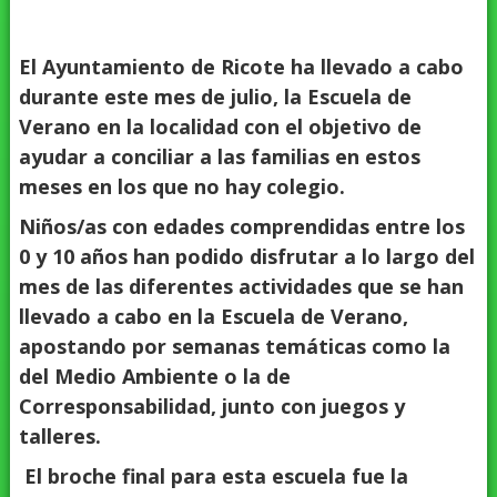
El Ayuntamiento de Ricote ha llevado a cabo
durante este mes de julio, la Escuela de
Verano en la localidad con el objetivo de
ayudar a conciliar a las familias en estos
meses en los que no hay colegio.
Niños/as con edades comprendidas entre los
0 y 10 años han podido disfrutar a lo largo del
mes de las diferentes actividades que se han
llevado a cabo en la Escuela de Verano,
apostando por semanas temáticas como la
del Medio Ambiente o la de
Corresponsabilidad, junto con juegos y
talleres.
El broche final para esta escuela fue la