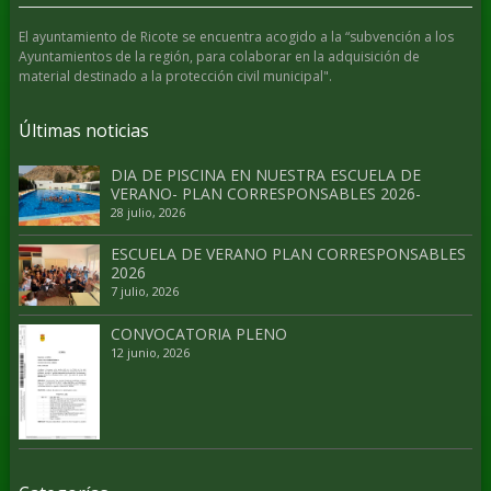
El ayuntamiento de Ricote se encuentra acogido a la “subvención a los
Ayuntamientos de la región, para colaborar en la adquisición de
material destinado a la protección civil municipal".
Últimas noticias
DIA DE PISCINA EN NUESTRA ESCUELA DE
VERANO- PLAN CORRESPONSABLES 2026-
28 julio, 2026
ESCUELA DE VERANO PLAN CORRESPONSABLES
2026
7 julio, 2026
CONVOCATORIA PLENO
12 junio, 2026