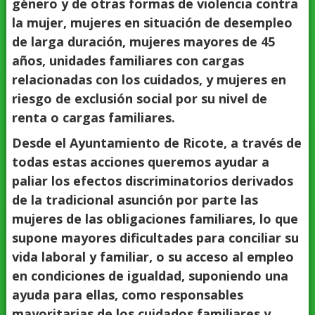
género y de otras formas de violencia contra
la mujer, mujeres en situación de desempleo
de larga duración, mujeres mayores de 45
años, unidades familiares con cargas
relacionadas con los cuidados, y mujeres en
riesgo de exclusión social por su nivel de
renta o cargas familiares.
Desde el Ayuntamiento de Ricote, a través de
todas estas acciones queremos ayudar a
paliar los efectos discriminatorios derivados
de la tradicional asunción por parte las
mujeres de las obligaciones familiares, lo que
supone mayores dificultades para conciliar su
vida laboral y familiar, o su acceso al empleo
en condiciones de igualdad, suponiendo una
ayuda para ellas, como responsables
mayoritarias de los cuidados familiares y