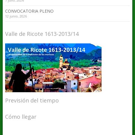
7 julio, 2026
CONVOCATORIA PLENO
12 junio, 2026
Valle de Ricote 1613-2013/14
Previsión del tiempo
Cómo llegar