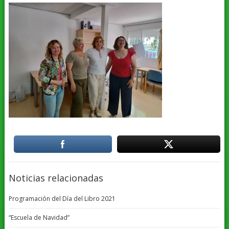
Noticias relacionadas
Programación del Día del Libro 2021
“Escuela de Navidad”