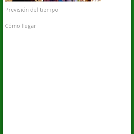
Previsión del tiempo
Cómo llegar