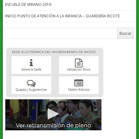
ESCUELA DE VERANO 2019
INICIO PUNTO DE ATENCIÓN A LA INFANCIA – GUARDERÍA RICOTE