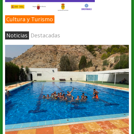
Cultura y Turismo
Noticias
Destacadas