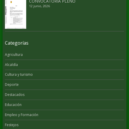
CONVOCATORIA PLENO
12 junio, 2026
Categorías
Agricultura
Alcaldía
Cultura y turismo
Deporte
Destacados
Educación
Empleo y Formación
Festejos