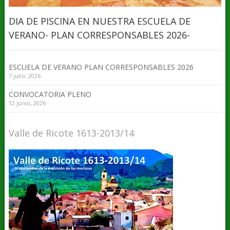
DIA DE PISCINA EN NUESTRA ESCUELA DE
VERANO- PLAN CORRESPONSABLES 2026-
ESCUELA DE VERANO PLAN CORRESPONSABLES 2026
7 julio, 2026
CONVOCATORIA PLENO
12 junio, 2026
Valle de Ricote 1613-2013/14