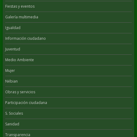
Fiestas y eventos
Galería multimedia
Igualdad
Información ciudadano
Juventud
Medio Ambiente
Mujer
Nébian
Obras y servicios
Participación ciudadana
S. Sociales
Sanidad
Transparencia