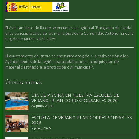
El Ayuntamiento de Ricote se encuentra acogido al “Programa de ayuda
a las policías locales de los municipios de la Comunidad Autónoma de la
Región de Murcia 2021-2025”
El ayuntamiento de Ricote se encuentra acogido a la “subvención a los
Ayuntamientos de la región, para colaborar en la adquisición de
material destinado a la protección civil municipal".
Últimas noticias
DIA DE PISCINA EN NUESTRA ESCUELA DE
VERANO- PLAN CORRESPONSABLES 2026-
28 julio, 2026
ESCUELA DE VERANO PLAN CORRESPONSABLES
2026
7 julio, 2026