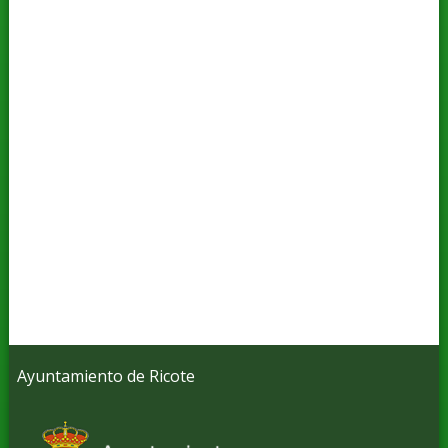
Ayuntamiento de Ricote