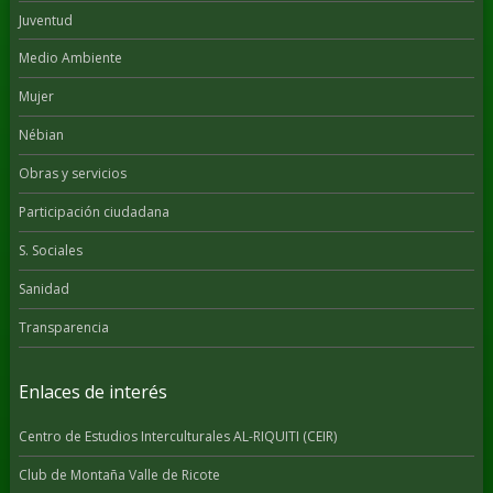
Juventud
Medio Ambiente
Mujer
Nébian
Obras y servicios
Participación ciudadana
S. Sociales
Sanidad
Transparencia
Enlaces de interés
Centro de Estudios Interculturales AL-RIQUITI (CEIR)
Club de Montaña Valle de Ricote