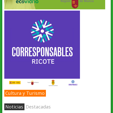
Cultura y Turismo
Noticias
Destacadas