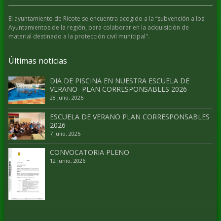
El ayuntamiento de Ricote se encuentra acogido a la “subvención a los
Ayuntamientos de la región, para colaborar en la adquisición de
material destinado a la protección civil municipal".
Últimas noticias
DIA DE PISCINA EN NUESTRA ESCUELA DE
VERANO- PLAN CORRESPONSABLES 2026-
28 julio, 2026
ESCUELA DE VERANO PLAN CORRESPONSABLES
2026
7 julio, 2026
CONVOCATORIA PLENO
12 junio, 2026