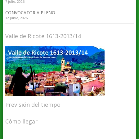
7 julio, 2026
CONVOCATORIA PLENO
12 junio, 2026
Valle de Ricote 1613-2013/14
Previsión del tiempo
Cómo llegar