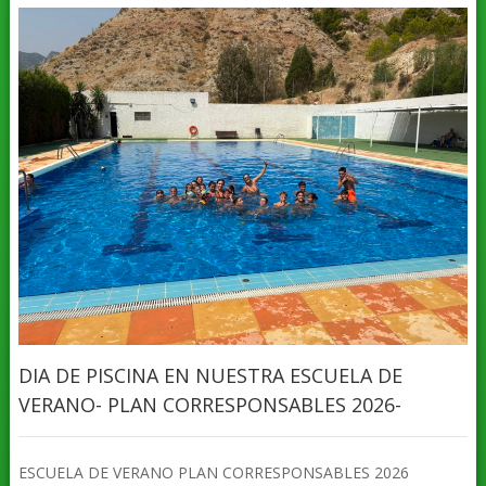
DIA DE PISCINA EN NUESTRA ESCUELA DE
VERANO- PLAN CORRESPONSABLES 2026-
ESCUELA DE VERANO PLAN CORRESPONSABLES 2026