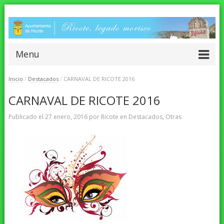
Menu
Inicio
/
Destacados
/
CARNAVAL DE RICOTE 2016
CARNAVAL DE RICOTE 2016
Publicado el
27 enero, 2016
por
Ricote
en
Destacados
,
Otras