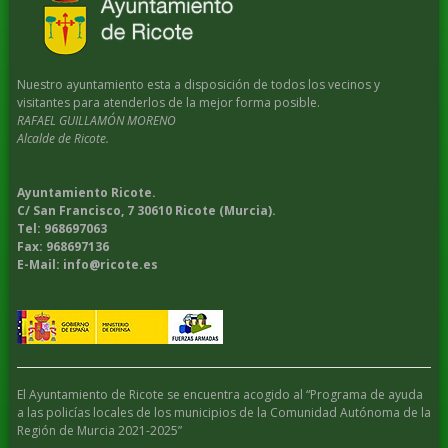
Nuestro ayuntamiento esta a disposición de todos los vecinos y
visitantes para atenderlos de la mejor forma posible.
RAFAEL GUILLAMÓN MORENO
Alcalde de Ricote.
Ayuntamiento Ricote.
C/ San Francisco, 7 30610 Ricote (Murcia).
Tel: 968697063
Fax: 968697136
E-Mail: info@ricote.es
El Ayuntamiento de Ricote se encuentra acogido al “Programa de ayuda
a las policías locales de los municipios de la Comunidad Autónoma de la
Región de Murcia 2021-2025”