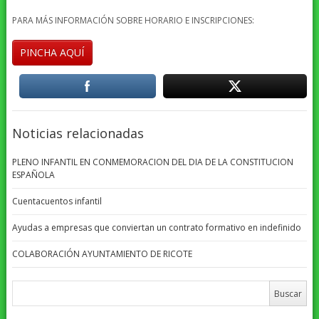
PARA MÁS INFORMACIÓN SOBRE HORARIO E INSCRIPCIONES:
PINCHA AQUÍ
Noticias relacionadas
PLENO INFANTIL EN CONMEMORACION DEL DIA DE LA CONSTITUCION
ESPAÑOLA
Cuentacuentos infantil
Ayudas a empresas que conviertan un contrato formativo en indefinido
COLABORACIÓN AYUNTAMIENTO DE RICOTE