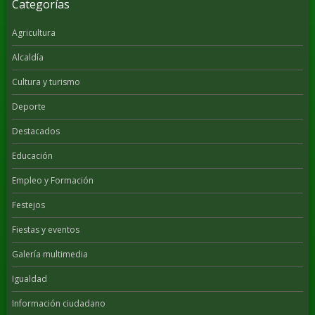
Categorías
Agricultura
Alcaldía
Cultura y turismo
Deporte
Destacados
Educación
Empleo y Formación
Festejos
Fiestas y eventos
Galería multimedia
Igualdad
Información ciudadano