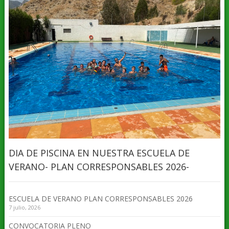
DIA DE PISCINA EN NUESTRA ESCUELA DE
VERANO- PLAN CORRESPONSABLES 2026-
ESCUELA DE VERANO PLAN CORRESPONSABLES 2026
7 julio, 2026
CONVOCATORIA PLENO