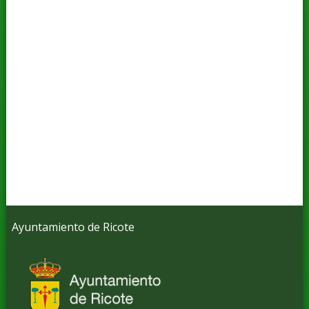
Ayuntamiento de Ricote