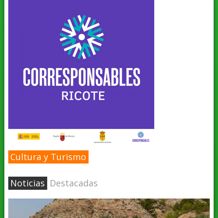
Cultura y Turismo
Noticias
Destacadas