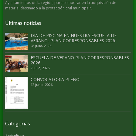
Ayuntamientos de la región, para colaborar en la adquisición de
material destinado a la protección civil municipal".
Últimas noticias
DIA DE PISCINA EN NUESTRA ESCUELA DE
VERANO- PLAN CORRESPONSABLES 2026-
28 julio, 2026
ESCUELA DE VERANO PLAN CORRESPONSABLES
2026
7 julio, 2026
CONVOCATORIA PLENO
12 junio, 2026
Categorías
Agricultura