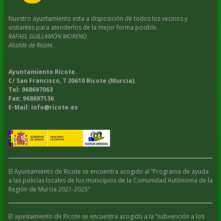
Nuestro ayuntamiento esta a disposición de todos los vecinos y
visitantes para atenderlos de la mejor forma posible.
RAFAEL GUILLAMÓN MORENO
Alcalde de Ricote.
Ayuntamiento Ricote.
C/ San Francisco, 7 30610 Ricote (Murcia).
Tel: 968697063
Fax: 968697136
E-Mail: info@ricote.es
El Ayuntamiento de Ricote se encuentra acogido al “Programa de ayuda
a las policías locales de los municipios de la Comunidad Autónoma de la
Región de Murcia 2021-2025”
El ayuntamiento de Ricote se encuentra acogido a la “subvención a los