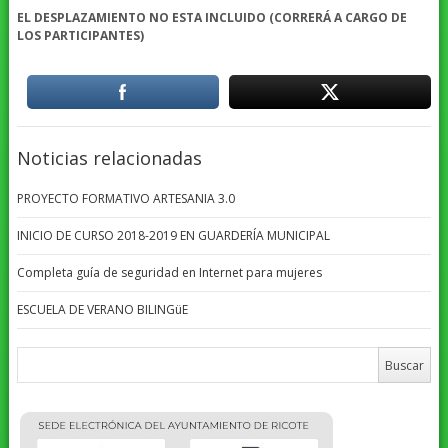
EL DESPLAZAMIENTO NO ESTA INCLUIDO (CORRERÁ A CARGO DE
LOS PARTICIPANTES)
Noticias relacionadas
PROYECTO FORMATIVO ARTESANIA 3.0
INICIO DE CURSO 2018-2019 EN GUARDERÍA MUNICIPAL
Completa guía de seguridad en Internet para mujeres
ESCUELA DE VERANO BILINGüE