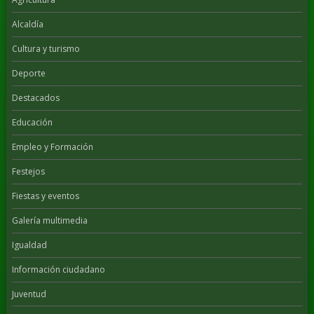
Alcaldía
Cultura y turismo
Deporte
Destacados
Educación
Empleo y Formación
Festejos
Fiestas y eventos
Galería multimedia
Igualdad
Información ciudadano
Juventud