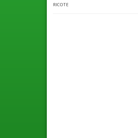
RICOTE