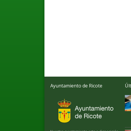
Ayuntamiento de Ricote
Úl