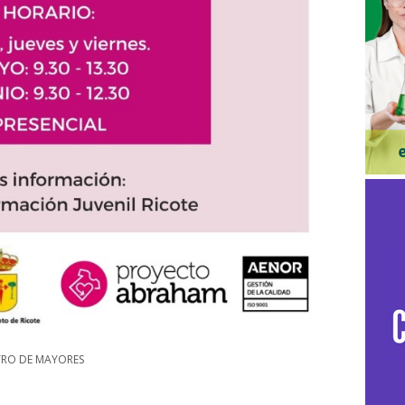
TRO DE MAYORES