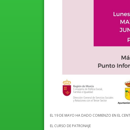
EL 19 DE MAYO HA DADO COMIENZO EN EL CEN
EL CURSO DE PATRONAJE