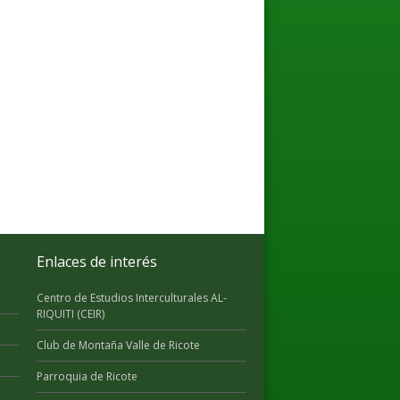
Enlaces de interés
Centro de Estudios Interculturales AL-
RIQUITI (CEIR)
Club de Montaña Valle de Ricote
Parroquia de Ricote