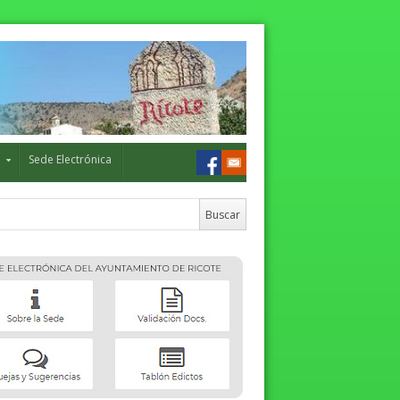
o
Sede Electrónica