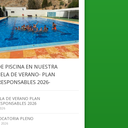
DE PISCINA EN NUESTRA
ELA DE VERANO- PLAN
ESPONSABLES 2026-
LA DE VERANO PLAN
SPONSABLES 2026
2026
OCATORIA PLENO
, 2026