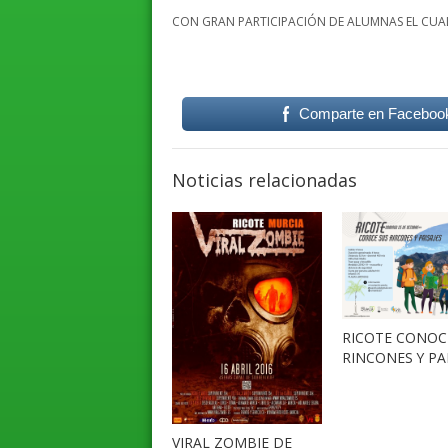
CON GRAN PARTICIPACIÓN DE ALUMNAS EL CUAL 
Comparte en Faceboo
Noticias relacionadas
RICOTE CONOC
RINCONES Y PA
VIRAL ZOMBIE DE