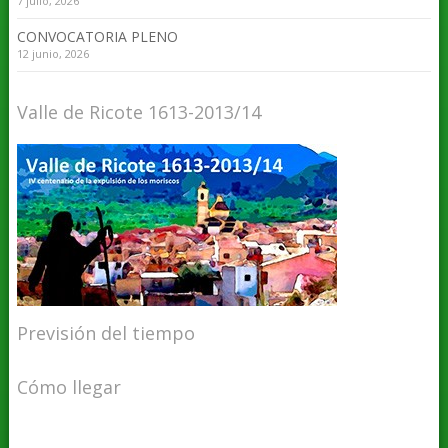
7 julio, 2026
CONVOCATORIA PLENO
12 junio, 2026
Valle de Ricote 1613-2013/14
Previsión del tiempo
Cómo llegar