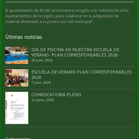
El ayuntamiento de Ricote se encuentra acogido a la “subvención a los
Ayuntamientos de la región, para colaborar en la adquisición de
material destinado a la protección civil municipal".
Últimas noticias
DIA DE PISCINA EN NUESTRA ESCUELA DE
VERANO- PLAN CORRESPONSABLES 2026-
28 julio, 2026
ESCUELA DE VERANO PLAN CORRESPONSABLES
2026
7 julio, 2026
CONVOCATORIA PLENO
12 junio, 2026