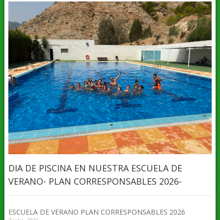
DIA DE PISCINA EN NUESTRA ESCUELA DE
VERANO- PLAN CORRESPONSABLES 2026-
ESCUELA DE VERANO PLAN CORRESPONSABLES 2026