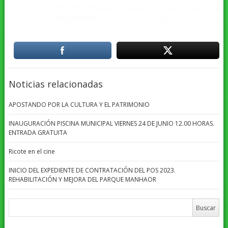
Noticias relacionadas
APOSTANDO POR LA CULTURA Y EL PATRIMONIO
INAUGURACIÓN PISCINA MUNICIPAL VIERNES 24 DE JUNIO 12.00 HORAS.
ENTRADA GRATUITA
Ricote en el cine
INICIO DEL EXPEDIENTE DE CONTRATACIÓN DEL POS 2023.
REHABILITACIÓN Y MEJORA DEL PARQUE MANHAOR