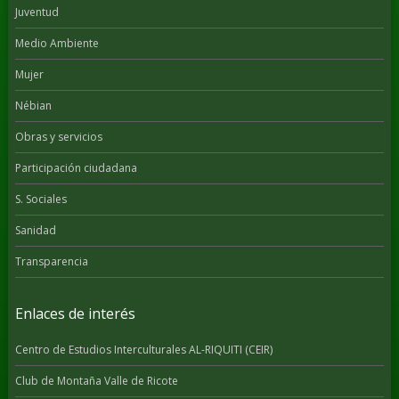
Juventud
Medio Ambiente
Mujer
Nébian
Obras y servicios
Participación ciudadana
S. Sociales
Sanidad
Transparencia
Enlaces de interés
Centro de Estudios Interculturales AL-RIQUITI (CEIR)
Club de Montaña Valle de Ricote