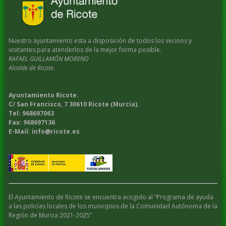
Nuestro ayuntamiento esta a disposición de todos los vecinos y
visitantes para atenderlos de la mejor forma posible.
RAFAEL GUILLAMÓN MORENO
Alcalde de Ricote.
Ayuntamiento Ricote.
C/ San Francisco, 7 30610 Ricote (Murcia).
Tel: 968697063
Fax: 968697136
E-Mail: info@ricote.es
El Ayuntamiento de Ricote se encuentra acogido al “Programa de ayuda
a las policías locales de los municipios de la Comunidad Autónoma de la
Región de Murcia 2021-2025”