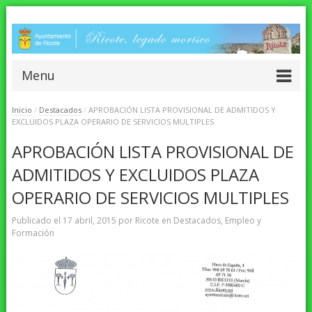
Menu
Inicio
/
Destacados
/
APROBACIÓN LISTA PROVISIONAL DE ADMITIDOS Y
EXCLUIDOS PLAZA OPERARIO DE SERVICIOS MULTIPLES
APROBACIÓN LISTA PROVISIONAL DE
ADMITIDOS Y EXCLUIDOS PLAZA
OPERARIO DE SERVICIOS MULTIPLES
Publicado el
17 abril, 2015
por
Ricote
en
Destacados
,
Empleo y
Formación