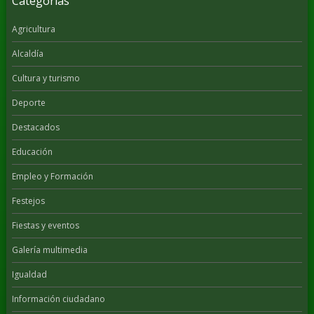
Categorías
Agricultura
Alcaldía
Cultura y turismo
Deporte
Destacados
Educación
Empleo y Formación
Festejos
Fiestas y eventos
Galería multimedia
Igualdad
Información ciudadano