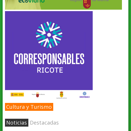
Cultura y Turismo
Noticias
Destacadas