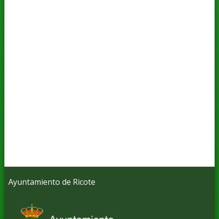
Ayuntamiento de Ricote