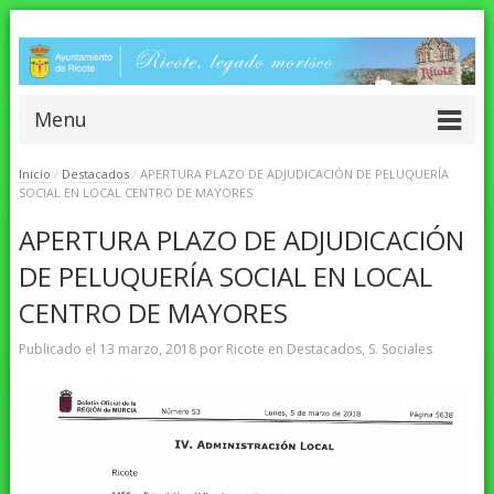
Menu
Inicio
/
Destacados
/
APERTURA PLAZO DE ADJUDICACIÓN DE PELUQUERÍA
SOCIAL EN LOCAL CENTRO DE MAYORES
APERTURA PLAZO DE ADJUDICACIÓN
DE PELUQUERÍA SOCIAL EN LOCAL
CENTRO DE MAYORES
Publicado el
13 marzo, 2018
por
Ricote
en
Destacados
,
S. Sociales