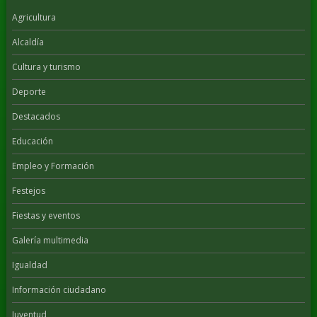
Agricultura
Alcaldía
Cultura y turismo
Deporte
Destacados
Educación
Empleo y Formación
Festejos
Fiestas y eventos
Galería multimedia
Igualdad
Información ciudadano
Juventud