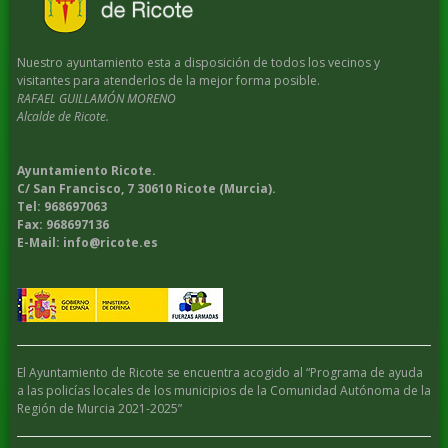
Nuestro ayuntamiento esta a disposición de todos los vecinos y
visitantes para atenderlos de la mejor forma posible.
RAFAEL GUILLAMÓN MORENO
Alcalde de Ricote.
Ayuntamiento Ricote.
C/ San Francisco, 7 30610 Ricote (Murcia).
Tel: 968697063
Fax: 968697136
E-Mail: info@ricote.es
El Ayuntamiento de Ricote se encuentra acogido al “Programa de ayuda
a las policías locales de los municipios de la Comunidad Autónoma de la
Región de Murcia 2021-2025”