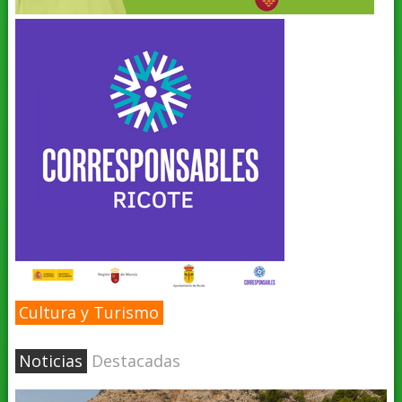
Cultura y Turismo
Noticias
Destacadas