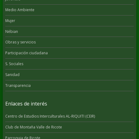
Medio Ambiente
Mujer
Nébian
Obras y servicios
Participación ciudadana
S. Sociales
Sanidad
Transparencia
Enlaces de interés
Centro de Estudios Interculturales AL-RIQUITI (CEIR)
Club de Montaña Valle de Ricote
Parroquia de Ricote