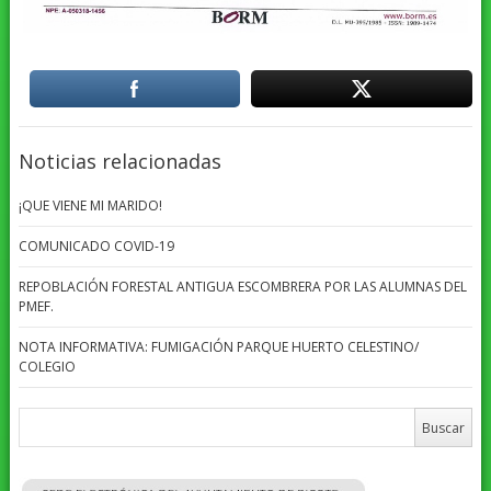
Noticias relacionadas
¡QUE VIENE MI MARIDO!
COMUNICADO COVID-19
REPOBLACIÓN FORESTAL ANTIGUA ESCOMBRERA POR LAS ALUMNAS DEL
PMEF.
NOTA INFORMATIVA: FUMIGACIÓN PARQUE HUERTO CELESTINO/
COLEGIO