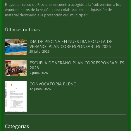
El ayuntamiento de Ricote se encuentra acogido a la “subvención a los
Ayuntamientos de la región, para colaborar en la adquisición de
material destinado a la protección civil municipal".
Últimas noticias
DIA DE PISCINA EN NUESTRA ESCUELA DE
VERANO- PLAN CORRESPONSABLES 2026-
28 julio, 2026
ESCUELA DE VERANO PLAN CORRESPONSABLES
2026
7 julio, 2026
CONVOCATORIA PLENO
12 junio, 2026
Categorías