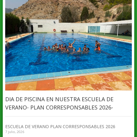
DIA DE PISCINA EN NUESTRA ESCUELA DE
VERANO- PLAN CORRESPONSABLES 2026-
ESCUELA DE VERANO PLAN CORRESPONSABLES 2026
7 julio, 2026