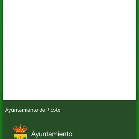
Ayuntamiento de Ricote