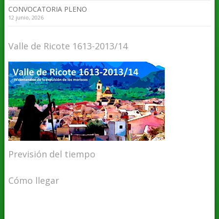
CONVOCATORIA PLENO
12 junio, 2026
Valle de Ricote 1613-2013/14
Previsión del tiempo
Cómo llegar