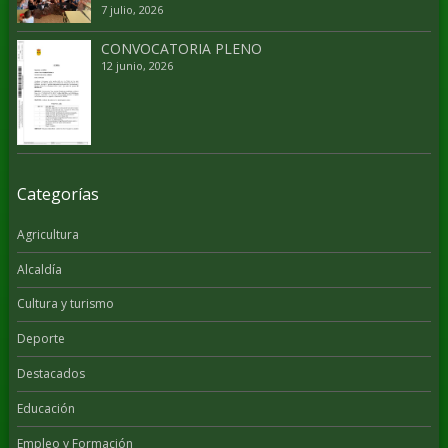
7 julio, 2026
CONVOCATORIA PLENO
12 junio, 2026
Categorías
Agricultura
Alcaldía
Cultura y turismo
Deporte
Destacados
Educación
Empleo y Formación