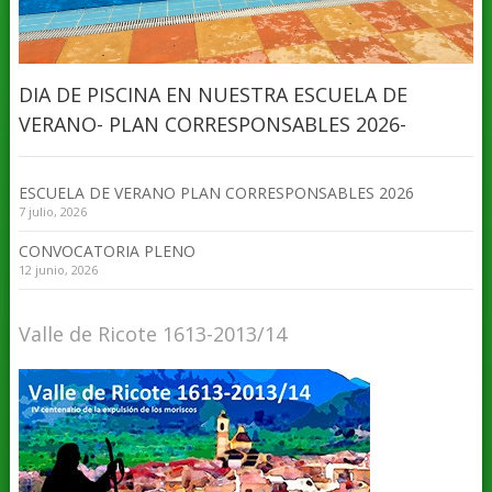
DIA DE PISCINA EN NUESTRA ESCUELA DE
VERANO- PLAN CORRESPONSABLES 2026-
ESCUELA DE VERANO PLAN CORRESPONSABLES 2026
7 julio, 2026
CONVOCATORIA PLENO
12 junio, 2026
Valle de Ricote 1613-2013/14