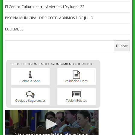
El Centro Cultural cerrará viernes 19 y lunes 22
PISCINA MUNICIPAL DE RICOTE- ABRIMOS 1 DE JULIO
ECOEMBES