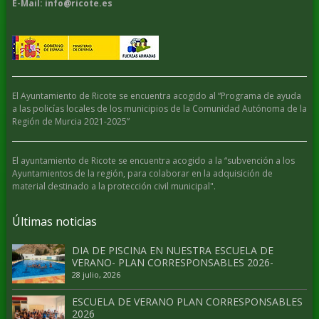
E-Mail: info@ricote.es
El Ayuntamiento de Ricote se encuentra acogido al “Programa de ayuda
a las policías locales de los municipios de la Comunidad Autónoma de la
Región de Murcia 2021-2025”
El ayuntamiento de Ricote se encuentra acogido a la “subvención a los
Ayuntamientos de la región, para colaborar en la adquisición de
material destinado a la protección civil municipal".
Últimas noticias
DIA DE PISCINA EN NUESTRA ESCUELA DE
VERANO- PLAN CORRESPONSABLES 2026-
28 julio, 2026
ESCUELA DE VERANO PLAN CORRESPONSABLES
2026