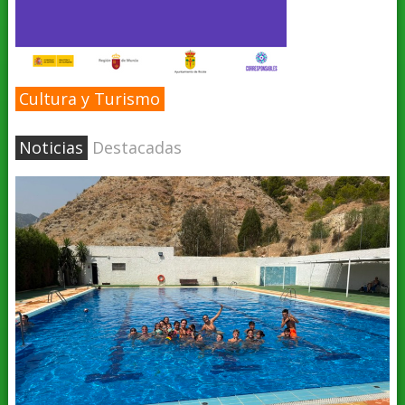
Cultura y Turismo
Noticias
Destacadas