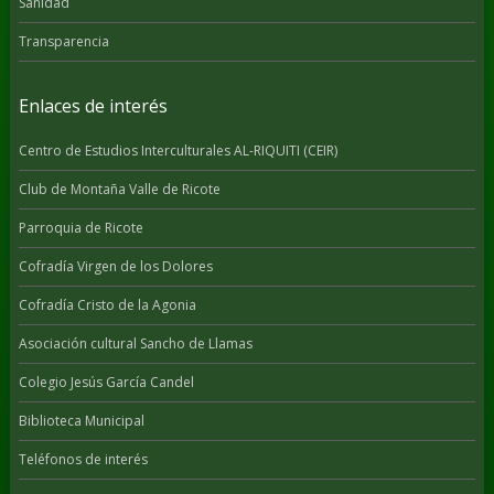
Sanidad
Transparencia
Enlaces de interés
Centro de Estudios Interculturales AL-RIQUITI (CEIR)
Club de Montaña Valle de Ricote
Parroquia de Ricote
Cofradía Virgen de los Dolores
Cofradía Cristo de la Agonia
Asociación cultural Sancho de Llamas
Colegio Jesús García Candel
Biblioteca Municipal
Teléfonos de interés