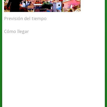
Previsión del tiempo
Cómo llegar