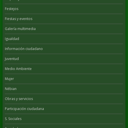
Festejos
Fiestas y eventos
Galería multimedia
Igualdad
Información ciudadano
Juventud
Medio Ambiente
Mujer
Nébian
Obras y servicios
Participación ciudadana
S. Sociales