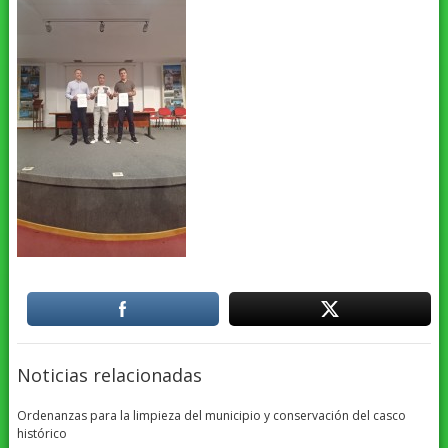
Noticias relacionadas
Ordenanzas para la limpieza del municipio y conservación del casco
histórico