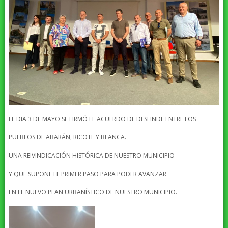
EL DIA 3 DE MAYO SE FIRMÓ EL ACUERDO DE DESLINDE ENTRE LOS
PUEBLOS DE ABARÁN, RICOTE Y BLANCA.
UNA REIVINDICACIÓN HISTÓRICA DE NUESTRO MUNICIPIO
Y QUE SUPONE EL PRIMER PASO PARA PODER AVANZAR
EN EL NUEVO PLAN URBANÍSTICO DE NUESTRO MUNICIPIO.