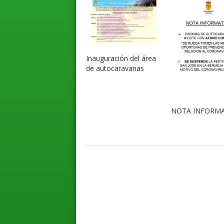
Inauguración del área
de autocaravanas
NOTA INFORMA