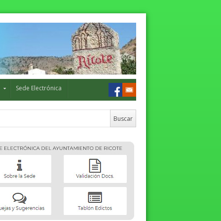
o
Sede Electrónica