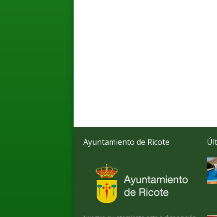
Ayuntamiento de Ricote
Úl