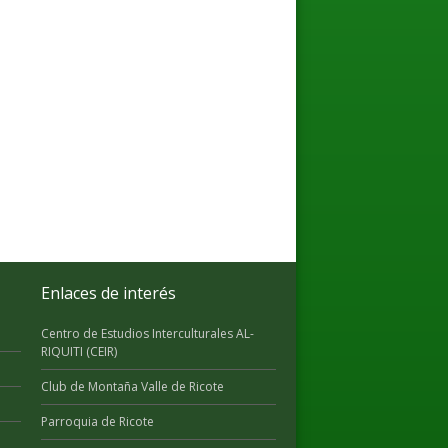
Enlaces de interés
Centro de Estudios Interculturales AL-
RIQUITI (CEIR)
Club de Montaña Valle de Ricote
Parroquia de Ricote