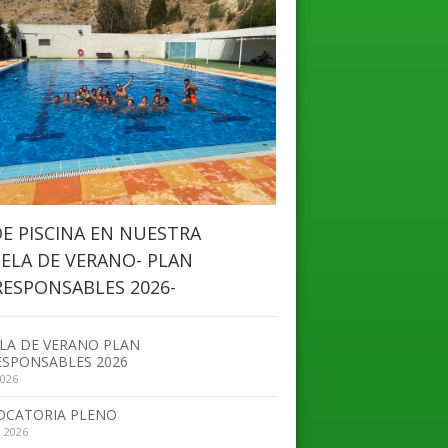
DE PISCINA EN NUESTRA
ELA DE VERANO- PLAN
ESPONSABLES 2026-
LA DE VERANO PLAN
SPONSABLES 2026
2026
OCATORIA PLENO
, 2026