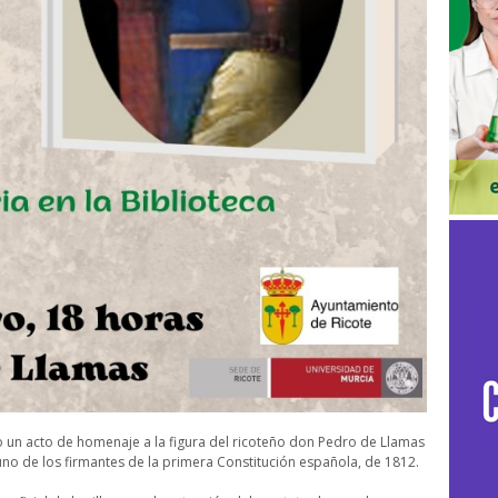
bo un acto de homenaje a la figura del ricoteño don Pedro de Llamas
 uno de los firmantes de la primera Constitución española, de 1812.