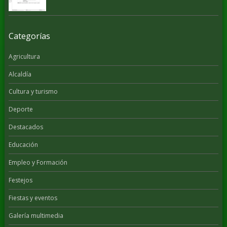
Categorías
Agricultura
Alcaldía
Cultura y turismo
Deporte
Destacados
Educación
Empleo y Formación
Festejos
Fiestas y eventos
Galería multimedia