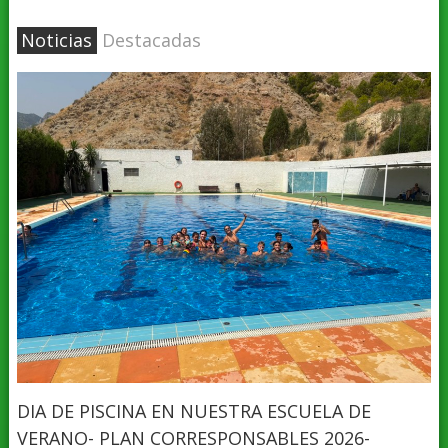
Noticias
Destacadas
DIA DE PISCINA EN NUESTRA ESCUELA DE
VERANO- PLAN CORRESPONSABLES 2026-