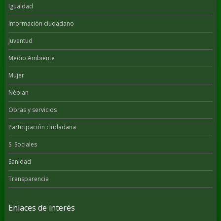
Igualdad
Información ciudadano
Juventud
Medio Ambiente
Mujer
Nébian
Obras y servicios
Participación ciudadana
S. Sociales
Sanidad
Transparencia
Enlaces de interés