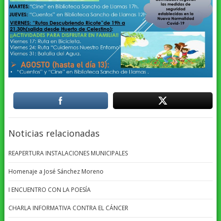
Noticias relacionadas
REAPERTURA INSTALACIONES MUNICIPALES
Homenaje a José Sánchez Moreno
I ENCUENTRO CON LA POESÍA
CHARLA INFORMATIVA CONTRA EL CÁNCER