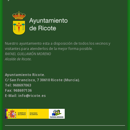
Nuestro ayuntamiento esta a disposición de todos los vecinos y
visitantes para atenderlos de la mejor forma posible.
RAFAEL GUILLAMÓN MORENO
Alcalde de Ricote.
Ayuntamiento Ricote.
C/ San Francisco, 7 30610 Ricote (Murcia).
Tel: 968697063
Fax: 968697136
E-Mail: info@ricote.es