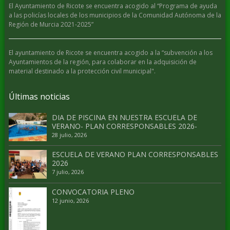
El Ayuntamiento de Ricote se encuentra acogido al “Programa de ayuda
a las policías locales de los municipios de la Comunidad Autónoma de la
Región de Murcia 2021-2025”
El ayuntamiento de Ricote se encuentra acogido a la “subvención a los
Ayuntamientos de la región, para colaborar en la adquisición de
material destinado a la protección civil municipal".
Últimas noticias
DIA DE PISCINA EN NUESTRA ESCUELA DE
VERANO- PLAN CORRESPONSABLES 2026-
28 julio, 2026
ESCUELA DE VERANO PLAN CORRESPONSABLES
2026
7 julio, 2026
CONVOCATORIA PLENO
12 junio, 2026