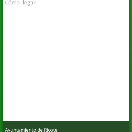
Cómo llegar
Ayuntamiento de Ricote