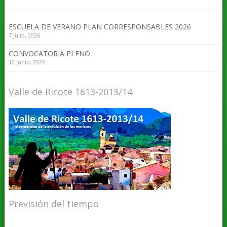
ESCUELA DE VERANO PLAN CORRESPONSABLES 2026
7 julio, 2026
CONVOCATORIA PLENO
12 junio, 2026
Valle de Ricote 1613-2013/14
Previsión del tiempo