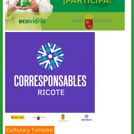
Cultura y Turismo