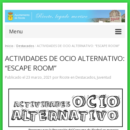
Menu
Inicio
/
Destacados
/
ACTIVIDADES DE OCIO ALTERNATIVO: “ESCAPE ROOM”
ACTIVIDADES DE OCIO ALTERNATIVO:
“ESCAPE ROOM”
Publicado el
23 marzo, 2021
por
Ricote
en
Destacados
,
Juventud