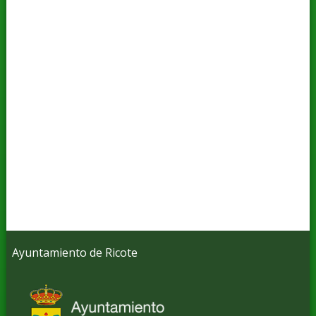
Ayuntamiento de Ricote