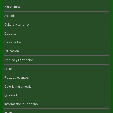
Agricultura
Alcaldía
Cultura y turismo
Deporte
Destacados
Educación
Empleo y Formación
Festejos
Fiestas y eventos
Galería multimedia
Igualdad
Información ciudadano
Juventud