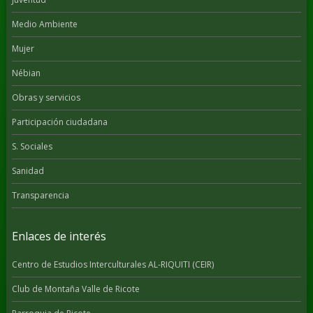
Medio Ambiente
Mujer
Nébian
Obras y servicios
Participación ciudadana
S. Sociales
Sanidad
Transparencia
Enlaces de interés
Centro de Estudios Interculturales AL-RIQUITI (CEIR)
Club de Montaña Valle de Ricote