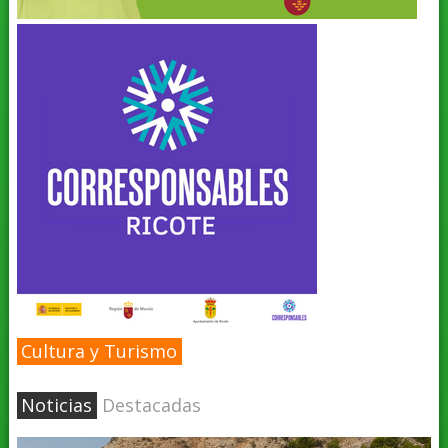
Cultura y Turismo
Noticias
Destacadas