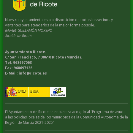
Nuestro ayuntamiento esta a disposición de todos los vecinos y
visitantes para atenderlos de la mejor forma posible.
RAFAEL GUILLAMÓN MORENO
Alcalde de Ricote.
Ayuntamiento Ricote.
C/ San Francisco, 7 30610 Ricote (Murcia).
Tel: 968697063
Fax: 968697136
E-Mail: info@ricote.es
El Ayuntamiento de Ricote se encuentra acogido al “Programa de ayuda
a las policías locales de los municipios de la Comunidad Autónoma de la
Región de Murcia 2021-2025”