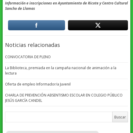
Información e inscripciones en Ayuntamiento de Ricote y Centro Cultural
Sancho de Llamas
Noticias relacionadas
CONVOCATORIA DE PLENO
La Biblioteca, premiada en la campaña nacional de animación a la
lectura
Oferta de empleo Informador/a Juvenil
CHARLA DE PREVENCIÓN ABSENTISMO ESCOLAR EN COLEGIO PÚBLICO
JESÚS GARCÍA CANDEL