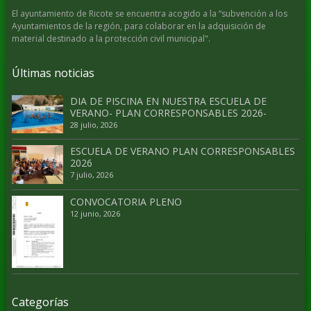
El ayuntamiento de Ricote se encuentra acogido a la “subvención a los
Ayuntamientos de la región, para colaborar en la adquisición de
material destinado a la protección civil municipal".
Últimas noticias
DIA DE PISCINA EN NUESTRA ESCUELA DE
VERANO- PLAN CORRESPONSABLES 2026-
28 julio, 2026
ESCUELA DE VERANO PLAN CORRESPONSABLES
2026
7 julio, 2026
CONVOCATORIA PLENO
12 junio, 2026
Categorías