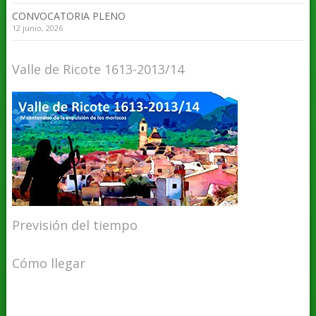
CONVOCATORIA PLENO
12 junio, 2026
Valle de Ricote 1613-2013/14
Previsión del tiempo
Cómo llegar