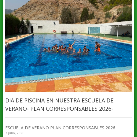
DIA DE PISCINA EN NUESTRA ESCUELA DE
VERANO- PLAN CORRESPONSABLES 2026-
ESCUELA DE VERANO PLAN CORRESPONSABLES 2026
7 julio, 2026