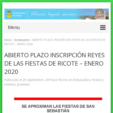
Menu
Inicio
/
Destacados
/
ABIERTO PLAZO INSCRIPCIÓN REYES DE LAS FIESTAS DE
RICOTE – ENERO 2020
ABIERTO PLAZO INSCRIPCIÓN REYES
DE LAS FIESTAS DE RICOTE – ENERO
2020
Publicado el
25 septiembre, 2019
por
Ricote
en
Destacados
,
Fiestas y
eventos
,
Juventud