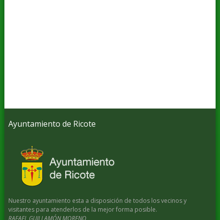
Ayuntamiento de Ricote
Nuestro ayuntamiento esta a disposición de todos los vecinos y
visitantes para atenderlos de la mejor forma posible.
RAFAEL GUILLAMÓN MORENO