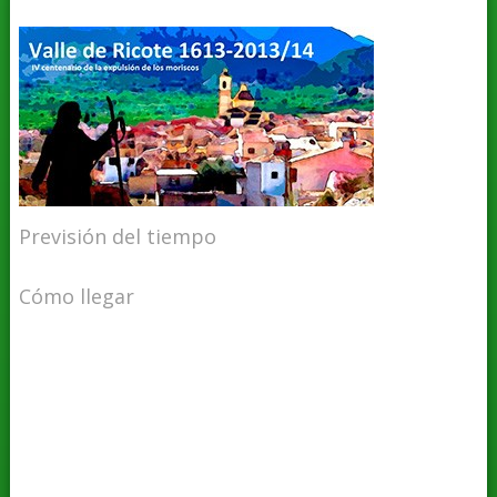
Previsión del tiempo
Cómo llegar