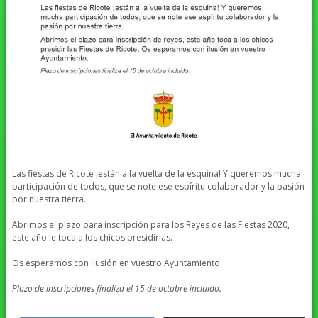
Las fiestas de Ricote ¡están a la vuelta de la esquina! Y queremos mucha
participación de todos, que se note ese espíritu colaborador y la pasión
por nuestra tierra.
Abrimos el plazo para inscripción para los Reyes de las Fiestas 2020,
este año le toca a los chicos presidirlas.
Os esperamos con ilusión en vuestro Ayuntamiento.
Plazo de inscripciones finaliza el 15 de octubre incluido.