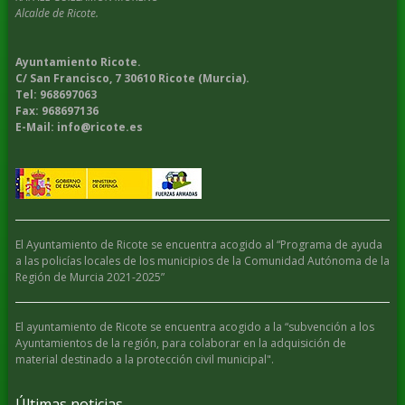
Alcalde de Ricote.
Ayuntamiento Ricote.
C/ San Francisco, 7 30610 Ricote (Murcia).
Tel: 968697063
Fax: 968697136
E-Mail: info@ricote.es
El Ayuntamiento de Ricote se encuentra acogido al “Programa de ayuda
a las policías locales de los municipios de la Comunidad Autónoma de la
Región de Murcia 2021-2025”
El ayuntamiento de Ricote se encuentra acogido a la “subvención a los
Ayuntamientos de la región, para colaborar en la adquisición de
material destinado a la protección civil municipal".
Últimas noticias