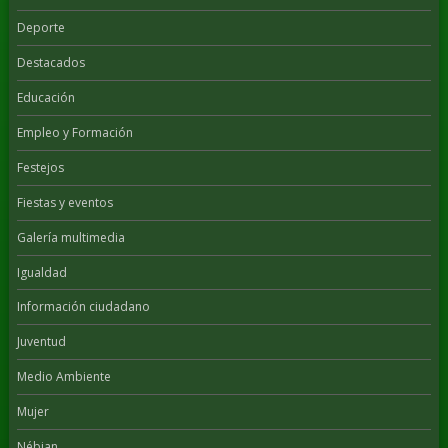
Deporte
Destacados
Educación
Empleo y Formación
Festejos
Fiestas y eventos
Galería multimedia
Igualdad
Información ciudadano
Juventud
Medio Ambiente
Mujer
Nébian