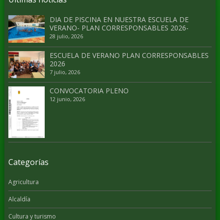
DIA DE PISCINA EN NUESTRA ESCUELA DE
VERANO- PLAN CORRESPONSABLES 2026-
28 julio, 2026
ESCUELA DE VERANO PLAN CORRESPONSABLES
2026
7 julio, 2026
CONVOCATORIA PLENO
12 junio, 2026
Categorías
Agricultura
Alcaldía
Cultura y turismo