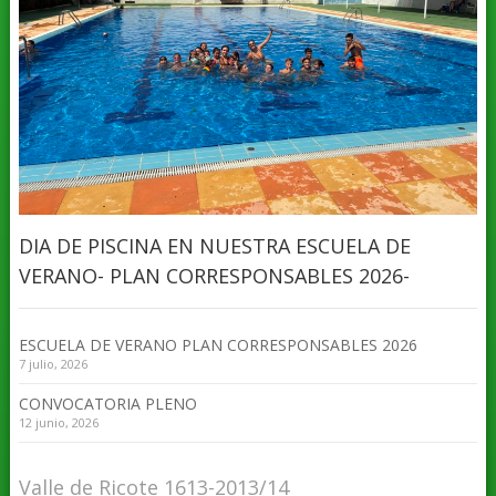
DIA DE PISCINA EN NUESTRA ESCUELA DE
VERANO- PLAN CORRESPONSABLES 2026-
ESCUELA DE VERANO PLAN CORRESPONSABLES 2026
7 julio, 2026
CONVOCATORIA PLENO
12 junio, 2026
Valle de Ricote 1613-2013/14