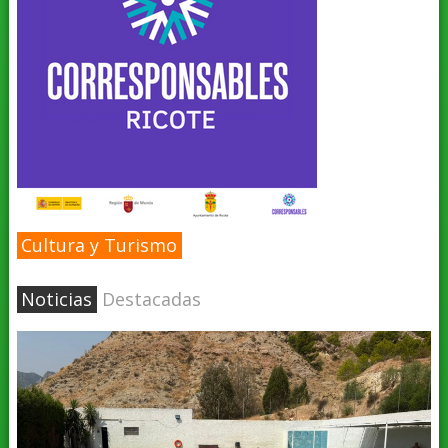
Cultura y Turismo
Noticias
Destacadas