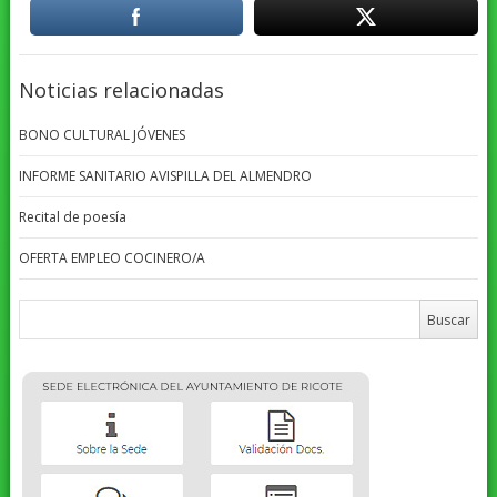
Noticias relacionadas
BONO CULTURAL JÓVENES
INFORME SANITARIO AVISPILLA DEL ALMENDRO
Recital de poesía
OFERTA EMPLEO COCINERO/A