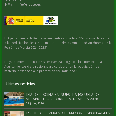
E-Mail: info@ricote.es
El Ayuntamiento de Ricote se encuentra acogido al “Programa de ayuda
a las policías locales de los municipios de la Comunidad Autónoma de la
Región de Murcia 2021-2025”
El ayuntamiento de Ricote se encuentra acogido a la “subvención a los
Ayuntamientos de la región, para colaborar en la adquisición de
material destinado a la protección civil municipal".
Últimas noticias
DIA DE PISCINA EN NUESTRA ESCUELA DE
VERANO- PLAN CORRESPONSABLES 2026-
28 julio, 2026
ESCUELA DE VERANO PLAN CORRESPONSABLES