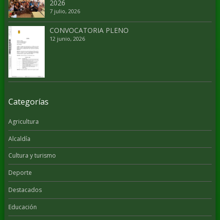
2026
7 julio, 2026
CONVOCATORIA PLENO
12 junio, 2026
Categorías
Agricultura
Alcaldía
Cultura y turismo
Deporte
Destacados
Educación