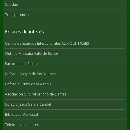
Sanidad
Transparencia
Enlaces de interés
Centro de Estudios Interculturales AL-RIQUITI (CEIR)
Club de Montaña Valle de Ricote
Parroquia de Ricote
Cofradía Virgen de los Dolores
Cofradía Cristo de la Agonia
Asociación cultural Sancho de Llamas
Colegio Jesús García Candel
Biblioteca Municipal
Teléfonos de interés