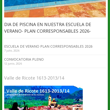
DIA DE PISCINA EN NUESTRA ESCUELA DE
VERANO- PLAN CORRESPONSABLES 2026-
ESCUELA DE VERANO PLAN CORRESPONSABLES 2026
7 julio, 2026
CONVOCATORIA PLENO
12 junio, 2026
Valle de Ricote 1613-2013/14