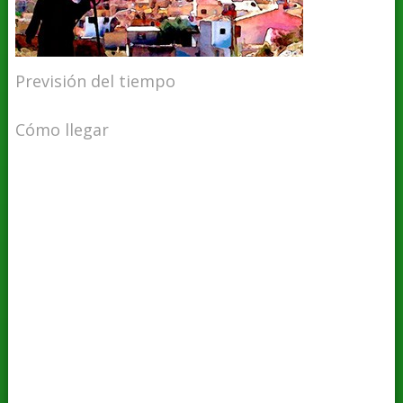
Previsión del tiempo
Cómo llegar