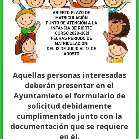
Aquellas personas interesadas
deberán presentar en el
Ayuntamieto el formulario de
solicitud debidamente
cumplimentado junto con la
documentación que se requiere
en él.