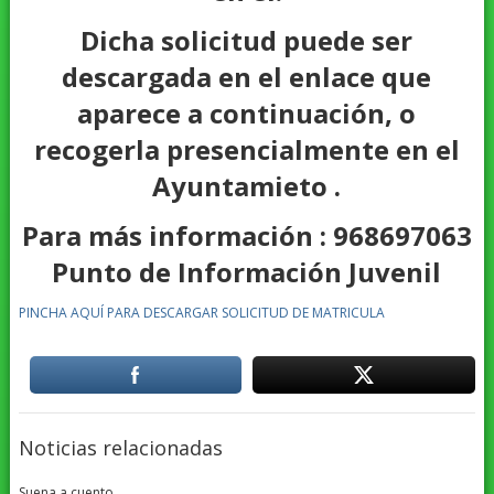
Dicha solicitud puede ser
descargada en el enlace que
aparece a continuación, o
recogerla presencialmente en el
Ayuntamieto .
Para más información : 968697063
Punto de Información Juvenil
PINCHA AQUÍ PARA DESCARGAR SOLICITUD DE MATRICULA
Noticias relacionadas
Suena a cuento