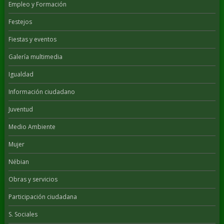
Empleo y Formación
Festejos
Fiestas y eventos
Galería multimedia
Igualdad
Información ciudadano
Juventud
Medio Ambiente
Mujer
Nébian
Obras y servicios
Participación ciudadana
S. Sociales