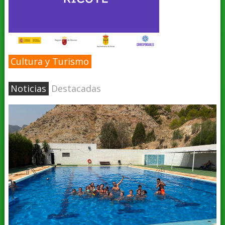
Cultura y Turismo
Noticias
Destacadas