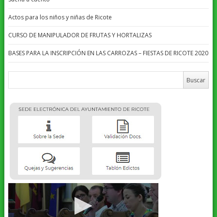
Actos para los niños y niñas de Ricote
CURSO DE MANIPULADOR DE FRUTAS Y HORTALIZAS
BASES PARA LA INSCRIPCIÓN EN LAS CARROZAS – FIESTAS DE RICOTE 2020