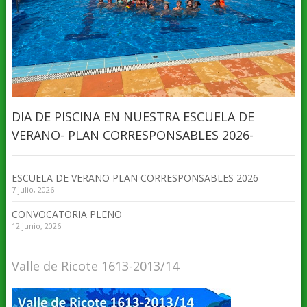
DIA DE PISCINA EN NUESTRA ESCUELA DE
VERANO- PLAN CORRESPONSABLES 2026-
ESCUELA DE VERANO PLAN CORRESPONSABLES 2026
7 julio, 2026
CONVOCATORIA PLENO
12 junio, 2026
Valle de Ricote 1613-2013/14