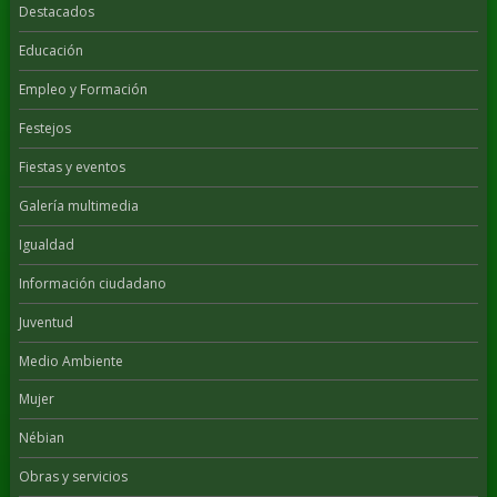
Destacados
Educación
Empleo y Formación
Festejos
Fiestas y eventos
Galería multimedia
Igualdad
Información ciudadano
Juventud
Medio Ambiente
Mujer
Nébian
Obras y servicios