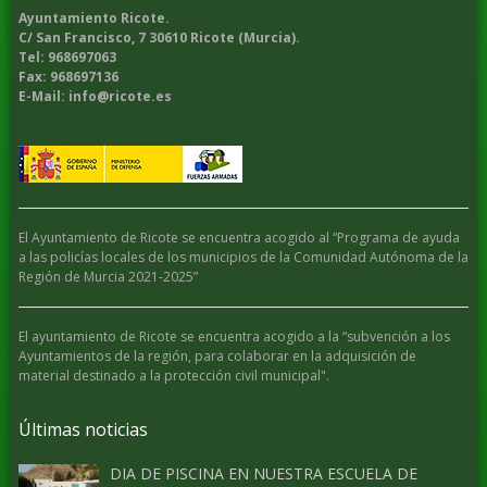
Ayuntamiento Ricote.
C/ San Francisco, 7 30610 Ricote (Murcia).
Tel: 968697063
Fax: 968697136
E-Mail: info@ricote.es
El Ayuntamiento de Ricote se encuentra acogido al “Programa de ayuda
a las policías locales de los municipios de la Comunidad Autónoma de la
Región de Murcia 2021-2025”
El ayuntamiento de Ricote se encuentra acogido a la “subvención a los
Ayuntamientos de la región, para colaborar en la adquisición de
material destinado a la protección civil municipal".
Últimas noticias
DIA DE PISCINA EN NUESTRA ESCUELA DE