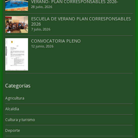
VERANO- PLAN CORRESPONSABLES 2026-
28 julio, 2026
ESCUELA DE VERANO PLAN CORRESPONSABLES
2026
7 julio, 2026
CONVOCATORIA PLENO
12 junio, 2026
Categorías
Agricultura
Alcaldía
Cultura y turismo
Deporte