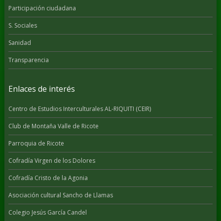
Participación ciudadana
S. Sociales
Sanidad
Transparencia
Enlaces de interés
Centro de Estudios Interculturales AL-RIQUITI (CEIR)
Club de Montaña Valle de Ricote
Parroquia de Ricote
Cofradía Virgen de los Dolores
Cofradía Cristo de la Agonia
Asociación cultural Sancho de Llamas
Colegio Jesús García Candel