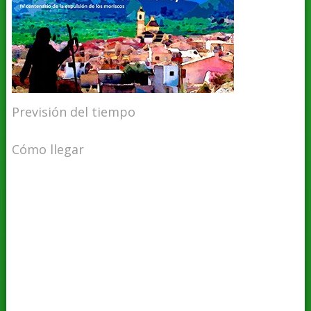
Previsión del tiempo
Cómo llegar