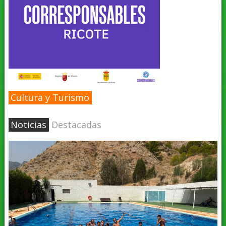
Cultura y Turismo
Noticias
Destacadas