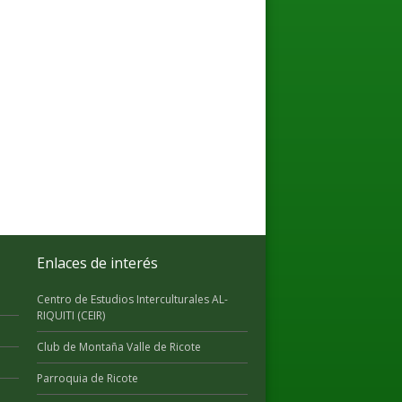
Enlaces de interés
Centro de Estudios Interculturales AL-
RIQUITI (CEIR)
Club de Montaña Valle de Ricote
Parroquia de Ricote