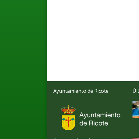
Ayuntamiento de Ricote
Úl