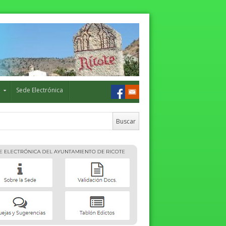
o
Sede Electrónica