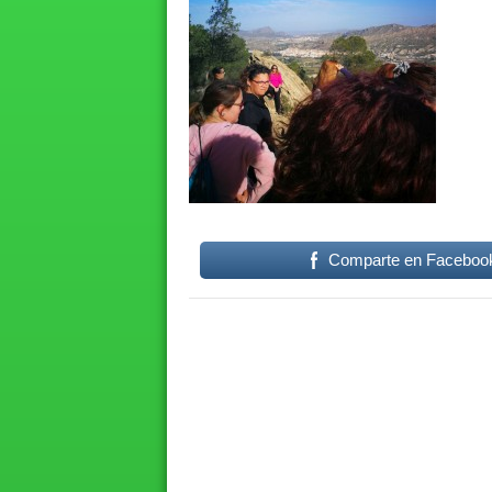
Comparte en Faceboo