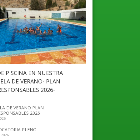
DE PISCINA EN NUESTRA
ELA DE VERANO- PLAN
ESPONSABLES 2026-
LA DE VERANO PLAN
SPONSABLES 2026
2026
OCATORIA PLENO
, 2026