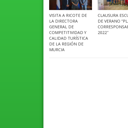
VISITA A RICOTE DE
CLAUSURA ESC
LA DIRECTORA
DE VERANO “P
GENERAL DE
CORRESPONSA
COMPETITIVIDAD Y
2022″
CALIDAD TURÍSTICA
DE LA REGIÓN DE
MURCIA