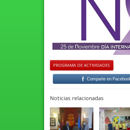
PROGRAMA DE ACTIVIDADES
Comparte en Faceboo
Noticias relacionadas