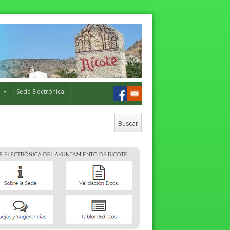
o
Sede Electrónica