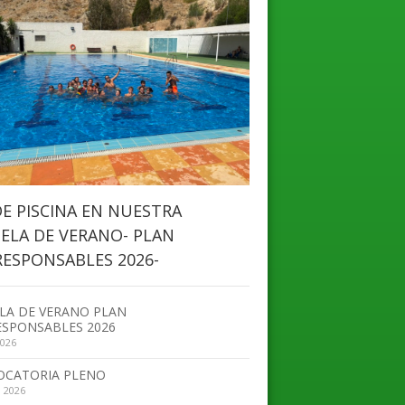
DE PISCINA EN NUESTRA
ELA DE VERANO- PLAN
ESPONSABLES 2026-
LA DE VERANO PLAN
SPONSABLES 2026
2026
OCATORIA PLENO
, 2026