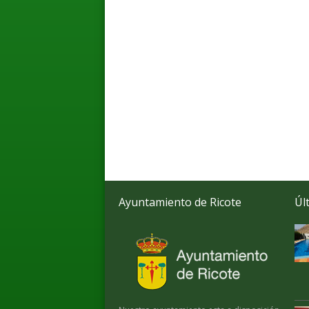
Ayuntamiento de Ricote
Úl