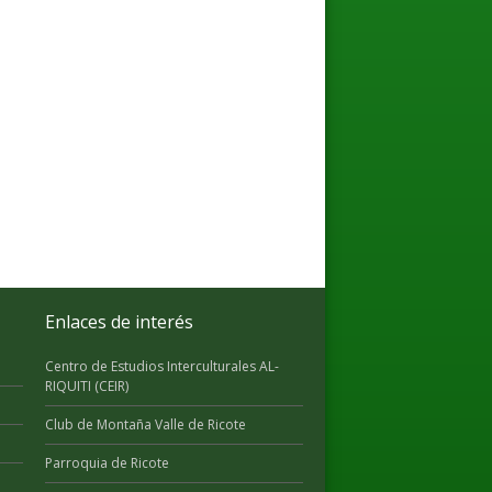
Enlaces de interés
Centro de Estudios Interculturales AL-
RIQUITI (CEIR)
Club de Montaña Valle de Ricote
Parroquia de Ricote