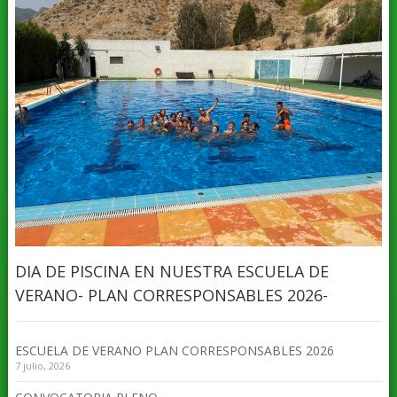
DIA DE PISCINA EN NUESTRA ESCUELA DE
VERANO- PLAN CORRESPONSABLES 2026-
ESCUELA DE VERANO PLAN CORRESPONSABLES 2026
7 julio, 2026