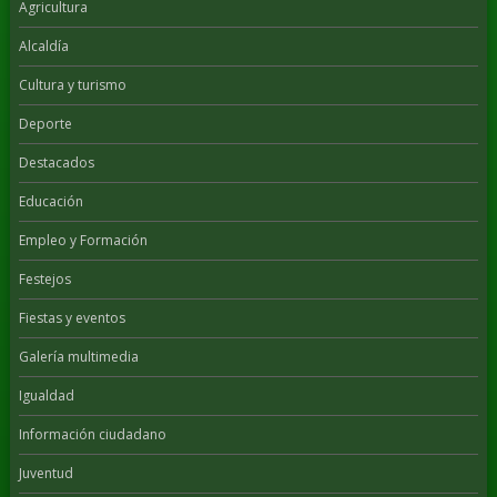
Agricultura
Alcaldía
Cultura y turismo
Deporte
Destacados
Educación
Empleo y Formación
Festejos
Fiestas y eventos
Galería multimedia
Igualdad
Información ciudadano
Juventud