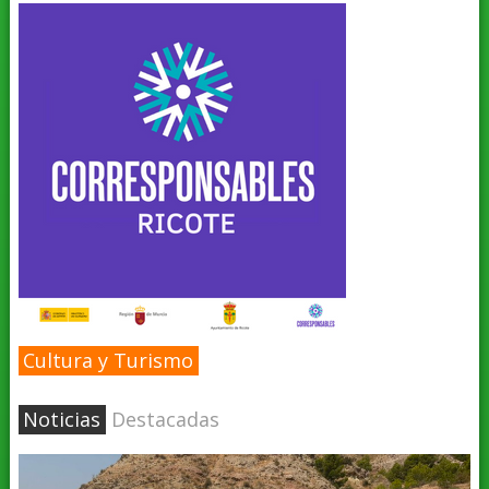
Cultura y Turismo
Noticias
Destacadas