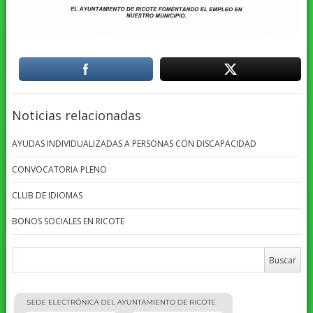
Noticias relacionadas
AYUDAS INDIVIDUALIZADAS A PERSONAS CON DISCAPACIDAD
CONVOCATORIA PLENO
CLUB DE IDIOMAS
BONOS SOCIALES EN RICOTE