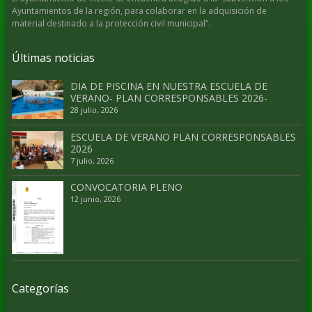
Ayuntamientos de la región, para colaborar en la adquisición de
material destinado a la protección civil municipal".
Últimas noticias
DIA DE PISCINA EN NUESTRA ESCUELA DE
VERANO- PLAN CORRESPONSABLES 2026-
28 julio, 2026
ESCUELA DE VERANO PLAN CORRESPONSABLES
2026
7 julio, 2026
CONVOCATORIA PLENO
12 junio, 2026
Categorías