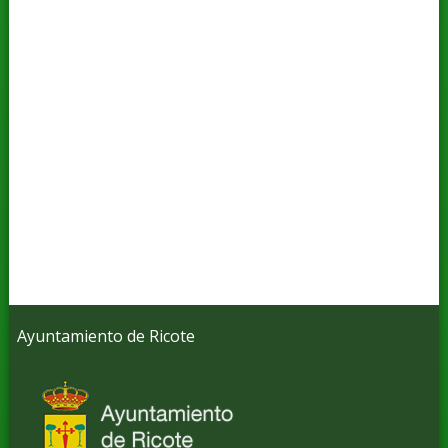
Ayuntamiento de Ricote