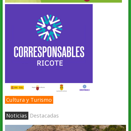
Cultura y Turismo
Noticias
Destacadas