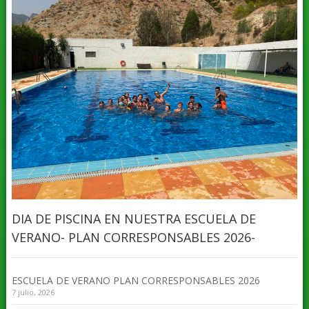
DIA DE PISCINA EN NUESTRA ESCUELA DE
VERANO- PLAN CORRESPONSABLES 2026-
ESCUELA DE VERANO PLAN CORRESPONSABLES 2026
7 julio, 2026