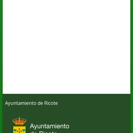
Ayuntamiento de Ricote