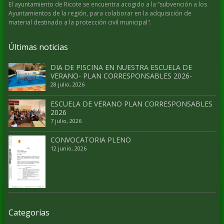
El ayuntamiento de Ricote se encuentra acogido a la “subvención a los
Ayuntamientos de la región, para colaborar en la adquisición de
material destinado a la protección civil municipal".
Últimas noticias
DIA DE PISCINA EN NUESTRA ESCUELA DE
VERANO- PLAN CORRESPONSABLES 2026-
28 julio, 2026
ESCUELA DE VERANO PLAN CORRESPONSABLES
2026
7 julio, 2026
CONVOCATORIA PLENO
12 junio, 2026
Categorías