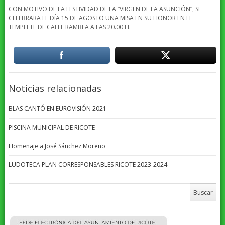
CON MOTIVO DE LA FESTIVIDAD DE LA “VIRGEN DE LA ASUNCIÓN”, SE
CELEBRARA EL DÍA 15 DE AGOSTO UNA MISA EN SU HONOR EN EL
TEMPLETE DE CALLE RAMBLA A LAS 20.00 H.
Noticias relacionadas
BLAS CANTÓ EN EUROVISIÓN 2021
PISCINA MUNICIPAL DE RICOTE
Homenaje a José Sánchez Moreno
LUDOTECA PLAN CORRESPONSABLES RICOTE 2023-2024