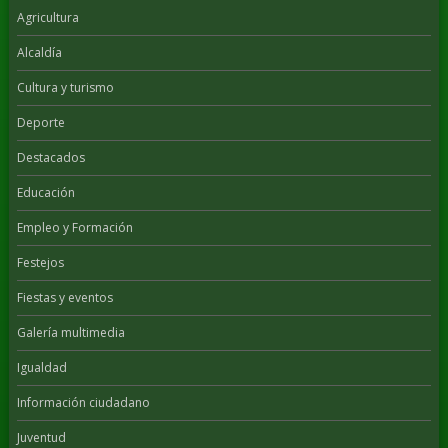
Agricultura
Alcaldía
Cultura y turismo
Deporte
Destacados
Educación
Empleo y Formación
Festejos
Fiestas y eventos
Galería multimedia
Igualdad
Información ciudadano
Juventud