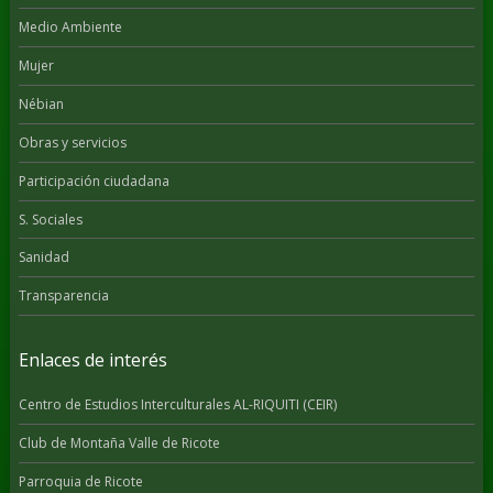
Medio Ambiente
Mujer
Nébian
Obras y servicios
Participación ciudadana
S. Sociales
Sanidad
Transparencia
Enlaces de interés
Centro de Estudios Interculturales AL-RIQUITI (CEIR)
Club de Montaña Valle de Ricote
Parroquia de Ricote