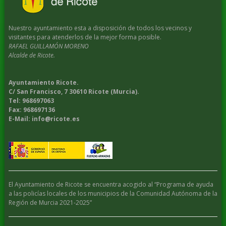
Nuestro ayuntamiento esta a disposición de todos los vecinos y
visitantes para atenderlos de la mejor forma posible.
RAFAEL GUILLAMÓN MORENO
Alcalde de Ricote.
Ayuntamiento Ricote.
C/ San Francisco, 7 30610 Ricote (Murcia).
Tel: 968697063
Fax: 968697136
E-Mail: info@ricote.es
El Ayuntamiento de Ricote se encuentra acogido al “Programa de ayuda
a las policías locales de los municipios de la Comunidad Autónoma de la
Región de Murcia 2021-2025”