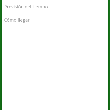
Previsión del tiempo
Cómo llegar