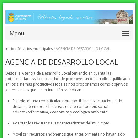
Menu
Inicio
/
Servicios municipales
/
AGENCIA DE DESARROLLO LOCAL
AGENCIA DE DESARROLLO LOCAL
Desde la Agencia de Desarrollo Local teniendo en cuenta las
potencialidades y la necesidad de promover un desarrollo equilibrado
en los sistemas productivos locales nos proponemos como objetivos
generales los que a continuación se indican:
Establecer una red articulada que posibilite las actuaciones de
desarrollo en todas las áreas que lo componen: social,
educativo/formativa, económica y ecológica ambiental.
Adaptar los recursos a las características del municipio.
Movilizar recursos endónenos que anteriormente no hayan sido