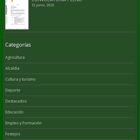
12 junio, 2026
Categorías
Agricultura
Alcaldía
Cultura y turismo
Deporte
Destacados
Educación
Empleo y Formación
Festejos