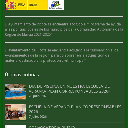
El Ayuntamiento de Ricote se encuentra acogido al “Programa de ayuda
a las policías locales de los municipios de la Comunidad Autónoma de la
Región de Murcia 2021-2025”
El ayuntamiento de Ricote se encuentra acogido a la “subvención a los
Ayuntamientos de la región, para colaborar en la adquisición de
material destinado a la protección civil municipal".
Últimas noticias
DIA DE PISCINA EN NUESTRA ESCUELA DE
VERANO- PLAN CORRESPONSABLES 2026-
28 julio, 2026
ESCUELA DE VERANO PLAN CORRESPONSABLES
2026
7 julio, 2026
CONVOCATORIA PLENO