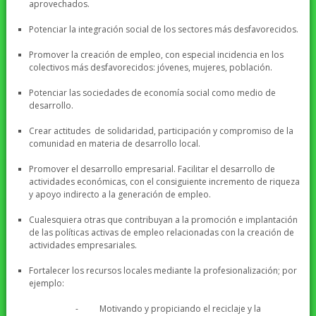
aprovechados.
Potenciar la integración social de los sectores más desfavorecidos.
Promover la creación de empleo, con especial incidencia en los
colectivos más desfavorecidos: jóvenes, mujeres, población.
Potenciar las sociedades de economía social como medio de
desarrollo.
Crear actitudes de solidaridad, participación y compromiso de la
comunidad en materia de desarrollo local.
Promover el desarrollo empresarial. Facilitar el desarrollo de
actividades económicas, con el consiguiente incremento de riqueza
y apoyo indirecto a la generación de empleo.
Cualesquiera otras que contribuyan a la promoción e implantación
de las políticas activas de empleo relacionadas con la creación de
actividades empresariales.
Fortalecer los recursos locales mediante la profesionalización; por
ejemplo:
- Motivando y propiciando el reciclaje y la