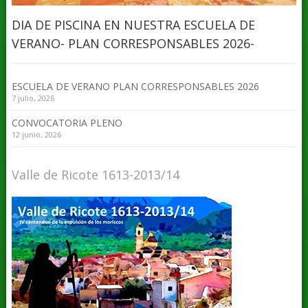
DIA DE PISCINA EN NUESTRA ESCUELA DE
VERANO- PLAN CORRESPONSABLES 2026-
ESCUELA DE VERANO PLAN CORRESPONSABLES 2026
7 julio, 2026
CONVOCATORIA PLENO
12 junio, 2026
Valle de Ricote 1613-2013/14