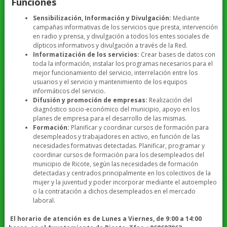
Funciones
Sensibilización, Información y Divulgación:
Mediante
campañas informativas de los servicios que presta, intervención
en radio y prensa, y divulgación a todos los entes sociales de
dípticos informativos y divulgación a través de la Red.
Informatización de los servicios:
Crear bases de datos con
toda la información, instalar los programas necesarios para el
mejor funcionamiento del servicio, interrelación entre los
usuarios y el servicio y mantenimiento de los equipos
informáticos del servicio.
Difusión y promoción de empresas:
Realización del
diagnóstico socio-económico del municipio, apoyo en los
planes de empresa para el desarrollo de las mismas.
Formación:
Planificar y coordinar cursos de formación para
desempleados y trabajadores en activo, en función de las
necesidades formativas detectadas. Planificar, programar y
coordinar cursos de formación para los desempleados del
municipio de Ricote, según las necesidades de formación
detectadas y centrados principalmente en los colectivos de la
mujer y la juventud y poder incorporar mediante el autoempleo
o la contratación a dichos desempleados en el mercado
laboral.
El horario de atención es de Lunes a Viernes, de 9:00 a 14:00