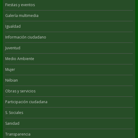
Fiestas y eventos
Galería multimedia
Igualdad
Información ciudadano
Juventud
Medio Ambiente
Mujer
Nébian
Obras y servicios
Participación ciudadana
S. Sociales
Sanidad
Transparencia