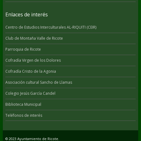
Enlaces de interés
Centro de Estudios Interculturales AL-RIQUITI (CEIR)
Club de Montaña Valle de Ricote
Parroquia de Ricote
Cofradía Virgen de los Dolores
Cofradía Cristo de la Agonia
Asociación cultural Sancho de Llamas
Colegio Jesús García Candel
Biblioteca Municipal
Teléfonos de interés
© 2023 Ayuntamiento de Ricote.