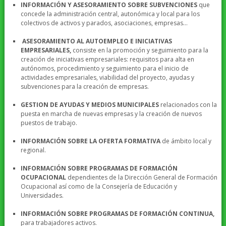
INFORMACIÓN Y ASESORAMIENTO SOBRE
SUBVENCIONES
que
concede la administración central, autonómica y local para los
colectivos de activos y parados, asociaciones, empresas…
ASESORAMIENTO AL AUTOEMPLEO E INICIATIVAS
EMPRESARIALES,
consiste en la promoción y seguimiento para la
creación de iniciativas empresariales: requisitos para alta en
autónomos, procedimiento y seguimiento para el inicio de
actividades empresariales, viabilidad del proyecto, ayudas y
subvenciones para la creación de empresas.
GESTION DE AYUDAS Y MEDIOS MUNICIPALES
relacionados con la
puesta en marcha de nuevas empresas y la creación de nuevos
puestos de trabajo.
INFORMACIÓN SOBRE LA OFERTA FORMATIVA
de ámbito local y
regional.
INFORMACIÓN SOBRE PROGRAMAS DE FORMACIÓN
OCUPACIONAL
dependientes de la Dirección General de Formación
Ocupacional así como de la Consejería de Educación y
Universidades.
INFORMACIÓN SOBRE PROGRAMAS DE FORMACIÓN CONTINUA,
para trabajadores activos.