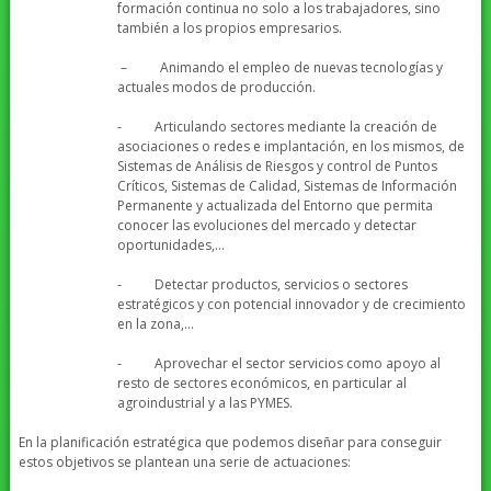
formación continua no solo a los trabajadores, sino
también a los propios empresarios.
– Animando el empleo de nuevas tecnologías y
actuales modos de producción.
- Articulando sectores mediante la creación de
asociaciones o redes e implantación, en los mismos, de
Sistemas de Análisis de Riesgos y control de Puntos
Críticos, Sistemas de Calidad, Sistemas de Información
Permanente y actualizada del Entorno que permita
conocer las evoluciones del mercado y detectar
oportunidades,…
- Detectar productos, servicios o sectores
estratégicos y con potencial innovador y de crecimiento
en la zona,…
- Aprovechar el sector servicios como apoyo al
resto de sectores económicos, en particular al
agroindustrial y a las PYMES.
En la planificación estratégica que podemos diseñar para conseguir
estos objetivos se plantean una serie de actuaciones: