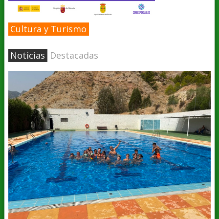
Cultura y Turismo
Noticias
Destacadas